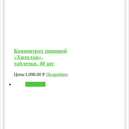
Концентрат пищевой
«Хитолан»,
таблетки, 40 шт
Цена:
1,098.00
Р
Подробнее
В корзину