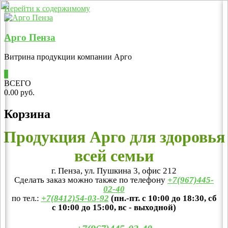
Перейти к содержимому
Арго Пенза
Витрина продукции компании Арго
0
ВСЕГО
0.00 руб.
Корзина
Продукция Арго для здоровья
всей семьи
г. Пенза, ул. Пушкина 3, офис 212
Сделать заказ можно также по телефону
+7(967)445-
02-40
по тел.:
+7(8412)54-03-92
(пн.-пт. с 10:00 до 18:30, сб
с 10:00 до 15:00, вс - выходной)