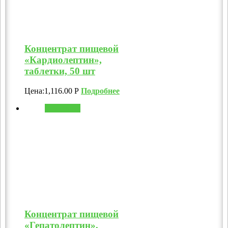
Концентрат пищевой
«Кардиолептин»,
таблетки, 50 шт
Цена:
1,116.00
Р
Подробнее
В корзину
Концентрат пищевой
«Гепатолептин»,