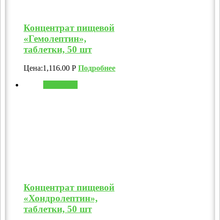
Концентрат пищевой
«Гемолептин»,
таблетки, 50 шт
Цена:
1,116.00
Р
Подробнее
В корзину
Концентрат пищевой
«Хондролептин»,
таблетки, 50 шт