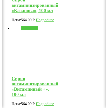
витаминизированный
«Казанова», 100 мл
Цена:
564.00
Р
Подробнее
В корзину
Сироп
витаминизированный
«Витаминный +»,
100 мл
Цена:
564.00
Р
Подробнее