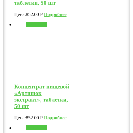
таблетки, 50 шт
Цена:
852.00
Р
Подробнее
В корзину
Концентрат пищевой
«Артишок
экстракт», таблетки,
50 шт
Цена:
852.00
Р
Подробнее
В корзину