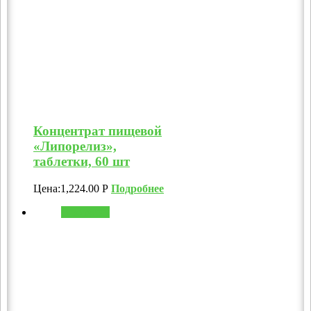
Концентрат пищевой
«Липорелиз»,
таблетки, 60 шт
Цена:
1,224.00
Р
Подробнее
В корзину