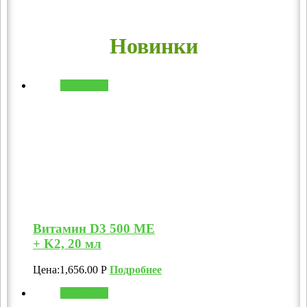
Новинки
В корзину
Витамин D3 500 МЕ
+ K2, 20 мл
Цена:
1,656.00
Р
Подробнее
В корзину