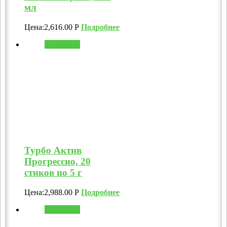
мл
Цена:
2,616.00
Р
Подробнее
В корзину
Турбо Актив
Прогрессио, 20
стиков по 5 г
Цена:
2,988.00
Р
Подробнее
В корзину