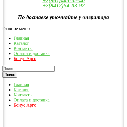
+7(967)445-02-40
+7(8412)54-03-92
По доставке уточняйте у оператора
Главное меню
Главная
Каталог
Контакты
Оплата и доставка
Бонус Арго
Главная
Каталог
Контакты
Оплата и доставка
Бонус Арго