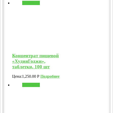
В корзину
Концентрат пищевой
«ХудияГоджи»,
таблетки, 100 шт
Цена:
1,250.00
Р
Подробнее
В корзину