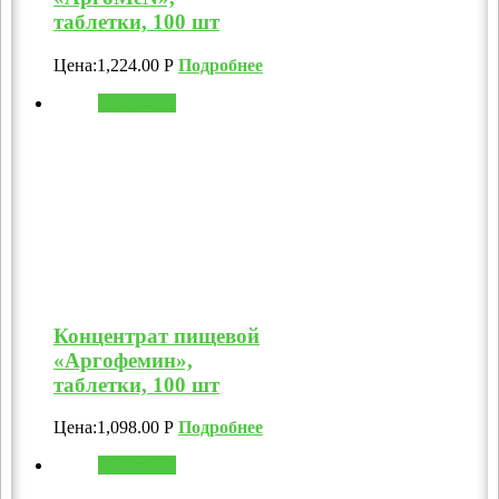
таблетки, 100 шт
Цена:
1,224.00
Р
Подробнее
В корзину
Концентрат пищевой
«Аргофемин»,
таблетки, 100 шт
Цена:
1,098.00
Р
Подробнее
В корзину