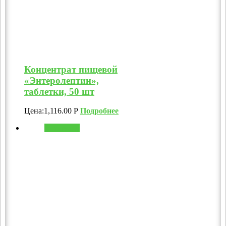
Концентрат пищевой
«Энтеролептин»,
таблетки, 50 шт
Цена:
1,116.00
Р
Подробнее
В корзину