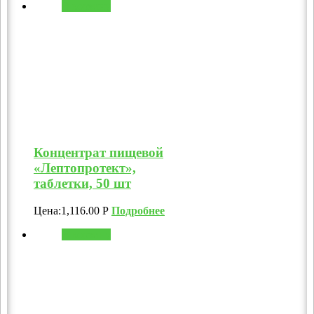
В корзину
Концентрат пищевой
«Лептопротект»,
таблетки, 50 шт
Цена:
1,116.00
Р
Подробнее
В корзину