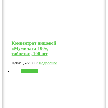
Концентрат пищевой
«Мумичага-100»,
таблетки, 100 шт
Цена:
1,572.00
Р
Подробнее
В корзину