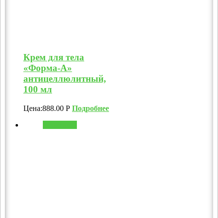
Крем для тела
«Форма-А»
антицеллюлитный,
100 мл
Цена:
888.00
Р
Подробнее
В корзину