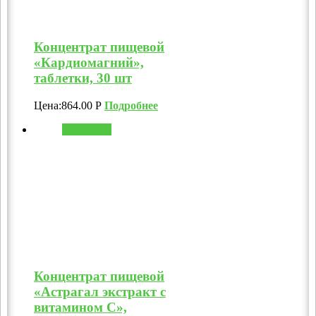
Концентрат пищевой
«Кардиомагний»,
таблетки, 30 шт
Цена:
864.00
Р
Подробнее
В корзину
Концентрат пищевой
«Астрагал экстракт с
витамином C»,