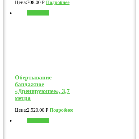
Цена:
708.00
Р
Подробнее
В корзину
Обертывание
бандажное
«Дренирующее», 3,7
метра
Цена:
2,520.00
Р
Подробнее
В корзину