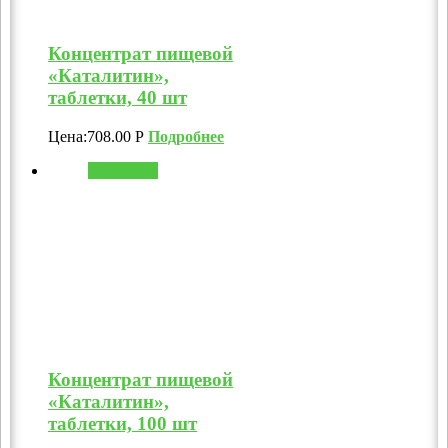
Концентрат пищевой
«Каталитин»,
таблетки, 40 шт
Цена:
708.00
Р
Подробнее
В корзину
Концентрат пищевой
«Каталитин»,
таблетки, 100 шт