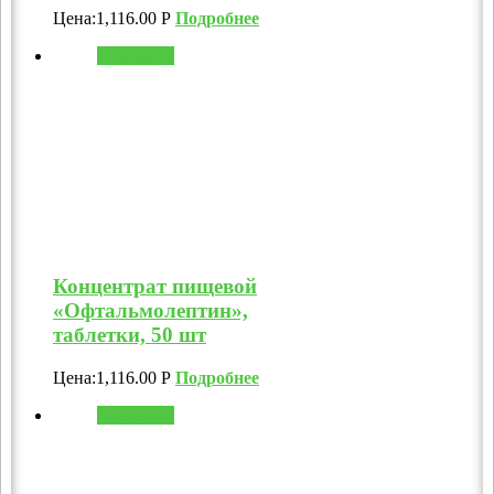
Цена:
1,116.00
Р
Подробнее
В корзину
Концентрат пищевой
«Офтальмолептин»,
таблетки, 50 шт
Цена:
1,116.00
Р
Подробнее
В корзину