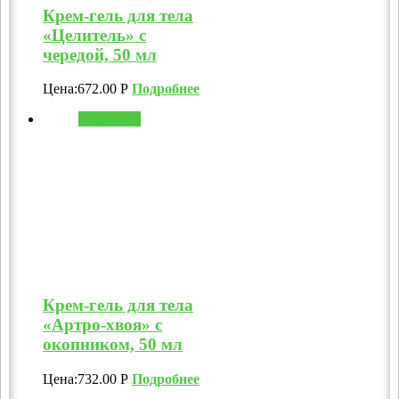
Крем-гель для тела
«Целитель» с
чередой, 50 мл
Цена:
672.00
Р
Подробнее
В корзину
Крем-гель для тела
«Артро-хвоя» с
окопником, 50 мл
Цена:
732.00
Р
Подробнее