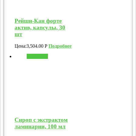
Рейши-Кан форте
актив, капсулы, 30
шт
Цена:
3,504.00
Р
Подробнее
В корзину
Сироп с экстрактом
ламинарии, 100 мл