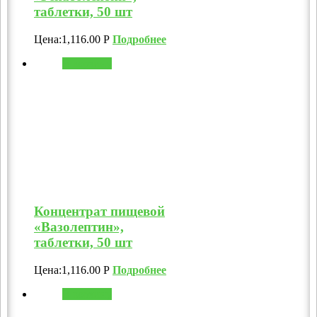
таблетки, 50 шт
Цена:
1,116.00
Р
Подробнее
В корзину
Концентрат пищевой
«Вазолептин»,
таблетки, 50 шт
Цена:
1,116.00
Р
Подробнее
В корзину