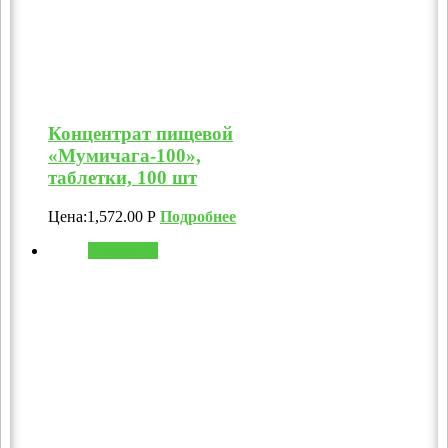
Концентрат пищевой
«Мумичага-100»,
таблетки, 100 шт
Цена:
1,572.00
Р
Подробнее
В корзину