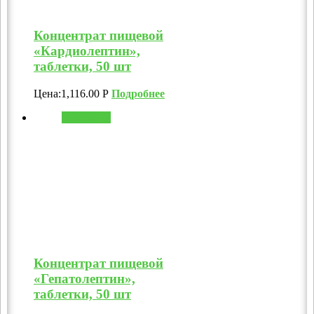
Концентрат пищевой
«Кардиолептин»,
таблетки, 50 шт
Цена:
1,116.00
Р
Подробнее
В корзину
Концентрат пищевой
«Гепатолептин»,
таблетки, 50 шт