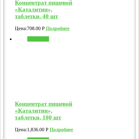
Концентрат пищевой
«Каталитин»,
таблетки, 40 шт
Цена:
708.00
Р
Подробнее
В корзину
Концентрат пищевой
«Каталитин»,
таблетки, 100 шт
Цена:
1,836.00
Р
Подробнее