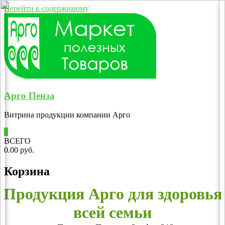
Перейти к содержимому
Арго Пенза
Витрина продукции компании Арго
0
ВСЕГО
0.00 руб.
Корзина
Продукция Арго для здоровья
всей семьи