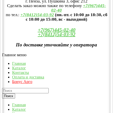
г. Пенза, ул. Пушкина 3, офис 212
Сделать заказ можно также по телефону
+7(967)445-
02-40
по тел.:
+7(8412)54-03-92
(пн.-пт. с 10:00 до 18:30, сб
с 10:00 до 15:00, вс - выходной)
+7(967)445-02-40
+7(8412)54-03-92
По доставке уточняйте у оператора
Главное меню
Главная
Каталог
Контакты
Оплата и доставка
Бонус Арго
Главная
Каталог