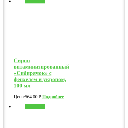
В корзину
Сироп
витаминизированный
«Сибирячок» с
фенхелем и укропом,
100 мл
Цена:
564.00
Р
Подробнее
В корзину