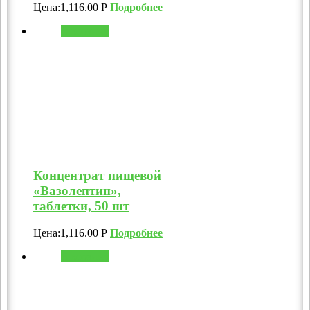
Цена:
1,116.00
Р
Подробнее
В корзину
Концентрат пищевой
«Вазолептин»,
таблетки, 50 шт
Цена:
1,116.00
Р
Подробнее
В корзину