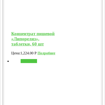
Концентрат пищевой
«Липорелиз»,
таблетки, 60 шт
Цена:
1,224.00
Р
Подробнее
В корзину