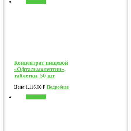
В корзину
Концентрат пищевой
«Офтальмолептин»,
таблетки, 50 шт
Цена:
1,116.00
Р
Подробнее
В корзину