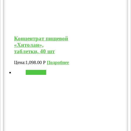
Концентрат пищевой
«Хитолан»,
таблетки, 40 шт
Цена:
1,098.00
Р
Подробнее
В корзину