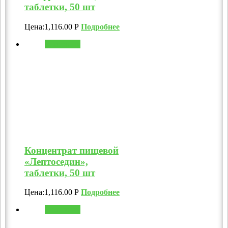
таблетки, 50 шт
Цена:
1,116.00
Р
Подробнее
В корзину
Концентрат пищевой
«Лептоседин»,
таблетки, 50 шт
Цена:
1,116.00
Р
Подробнее
В корзину