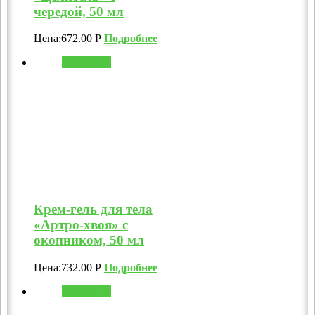
чередой, 50 мл
Цена:
672.00
Р
Подробнее
В корзину
Крем-гель для тела
«Артро-хвоя» с
окопником, 50 мл
Цена:
732.00
Р
Подробнее
В корзину