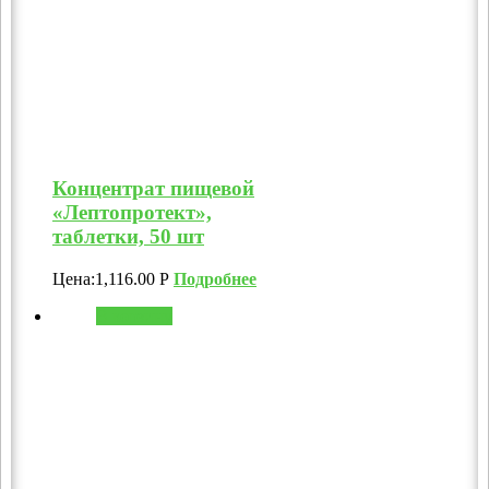
Концентрат пищевой
«Лептопротект»,
таблетки, 50 шт
Цена:
1,116.00
Р
Подробнее
В корзину