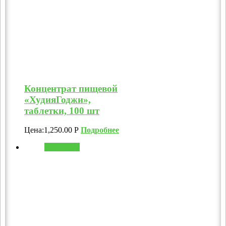
Концентрат пищевой
«ХудияГоджи»,
таблетки, 100 шт
Цена:
1,250.00
Р
Подробнее
В корзину