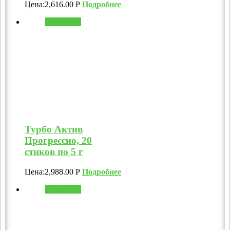
Цена:
2,616.00
Р
Подробнее
В корзину
Турбо Актив
Прогрессио, 20
стиков по 5 г
Цена:
2,988.00
Р
Подробнее
В корзину