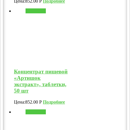
Цена:
852.00
Р
Подробнее
В корзину
Концентрат пищевой
«Артишок
экстракт», таблетки,
50 шт
Цена:
852.00
Р
Подробнее
В корзину