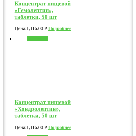
Концентрат пищевой
«Гемолептин»,
таблетки, 50 шт
Цена:
1,116.00
Р
Подробнее
В корзину
Концентрат пищевой
«Хондролептин»,
таблетки, 50 шт
Цена:
1,116.00
Р
Подробнее