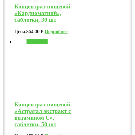
Концентрат пищевой
«Кардиомагний»,
таблетки, 30 шт
Цена:
864.00
Р
Подробнее
В корзину
Концентрат пищевой
«Астрагал экстракт с
витамином C»,
таблетки, 50 шт