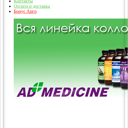
Контакты
Оплата и доставка
Бонус Арго