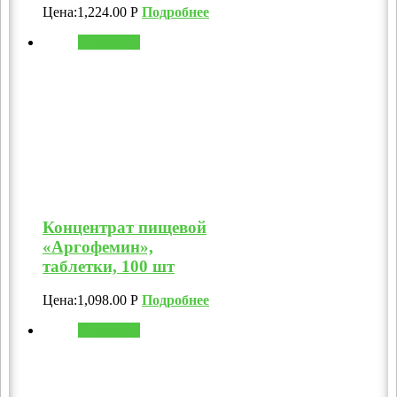
Цена:
1,224.00
Р
Подробнее
В корзину
Концентрат пищевой
«Аргофемин»,
таблетки, 100 шт
Цена:
1,098.00
Р
Подробнее
В корзину