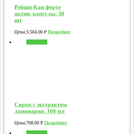
Рейши-Кан форте
актив, капсулы, 30
шт
Цена:
3,504.00
Р
Подробнее
В корзину
Сироп с экстрактом
ламинарии, 100 мл
Цена:
708.00
Р
Подробнее
В корзину