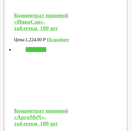
Концентрат пищевой
«ИнваСан»,
таблетки, 100 шт
Цена:
1,224.00
Р
Подробнее
В корзину
Концентрат пищевой
«АргоMeN»,
таблетки, 100 шт