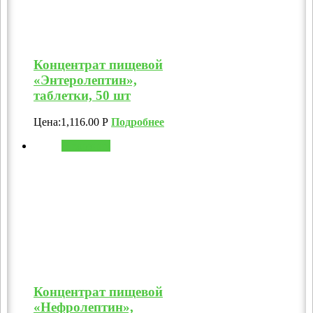
Концентрат пищевой
«Энтеролептин»,
таблетки, 50 шт
Цена:
1,116.00
Р
Подробнее
В корзину
Концентрат пищевой
«Нефролептин»,