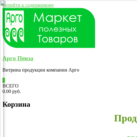
Перейти к содержимому
Арго Пенза
Витрина продукции компании Арго
0
ВСЕГО
0.00 руб.
Корзина
Прод