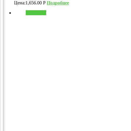
Цена:
1,656.00
Р
Подробнее
В корзину