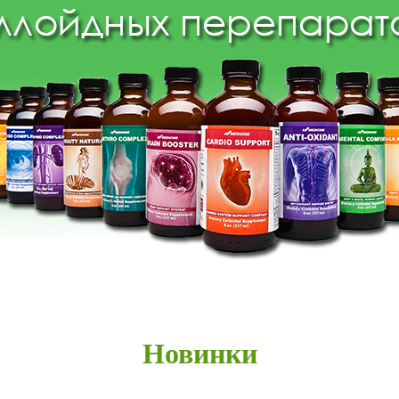
Новинки