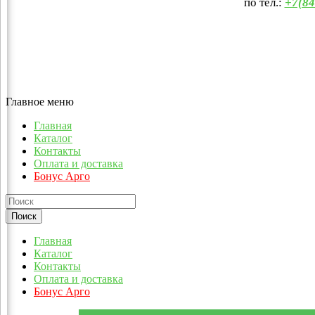
по тел.:
+7(84
Главное меню
Главная
Каталог
Контакты
Оплата и доставка
Бонус Арго
Главная
Каталог
Контакты
Оплата и доставка
Бонус Арго