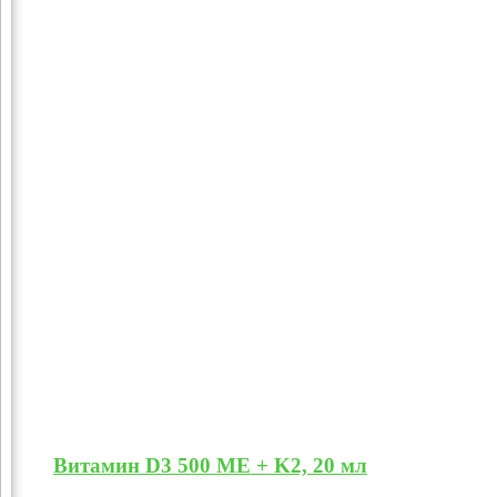
Витамин D3 500 МЕ + K2, 20 мл