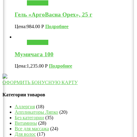
В корзину
Гель «АргоВасна Орех», 25 г
Цена:
984.00
Р
Подробнее
В корзину
Мумичага 100
Цена:
1,235.00
Р
Подробнее
ОФОРМИТЬ БОНУСНУЮ КАРТУ
Категории товаров
Аллергия
(18)
Аппликаторы Ляпко
(20)
Без категории
(35)
Витамины
(28)
Все для массажа
(24)
Для волос
(17)