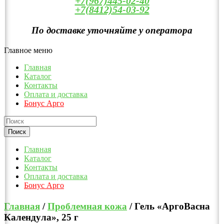
+7(967)445-02-40
+7(8412)54-03-92
По доставке уточняйте у оператора
Главное меню
Главная
Каталог
Контакты
Оплата и доставка
Бонус Арго
Главная
Каталог
Контакты
Оплата и доставка
Бонус Арго
Главная
/
Проблемная кожа
/ Гель «АргоВасна
Календула», 25 г