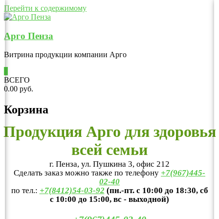
Перейти к содержимому
Арго Пенза
Витрина продукции компании Арго
0
ВСЕГО
0.00 руб.
Корзина
Продукция Арго для здоровья
всей семьи
г. Пенза, ул. Пушкина 3, офис 212
Сделать заказ можно также по телефону
+7(967)445-
02-40
по тел.:
+7(8412)54-03-92
(пн.-пт. с 10:00 до 18:30, сб
с 10:00 до 15:00, вс - выходной)