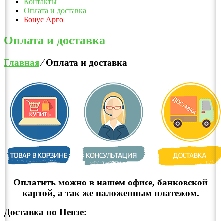
Контакты
Оплата и доставка
Бонус Арго
Оплата и доставка
Главная
⁄
Оплата и доставка
Оплатить можно в нашем офисе, банковской
картой, а так же наложенным платежом.
Доставка по Пензе: