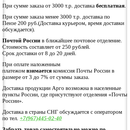
При сумме заказа от 3000 т.р. доставка
бесплатная
.
При сумме заказа менее 3000 т.р. доставка по
Пензе 200 руб.(Доставка курьером, время доставки
обсуждается).
Почтой России
в ближайшее почтовое отделение.
Стоимость составляет от 250 рублей.
Срок доставки от 8 до 20 дней.
При оплате наложенным
платежом
взимается
комиссия Почты России в
размере от 3 до 7% от суммы заказа.
Доставка продукции Арго возможна в населенные
пункты России, где присутствуют отделения «Почты
России».
Доставка в страны СНГ обсуждается с оператором
по тел.
+7(967)445-02-40
Забрать товар самостоятельно можно по