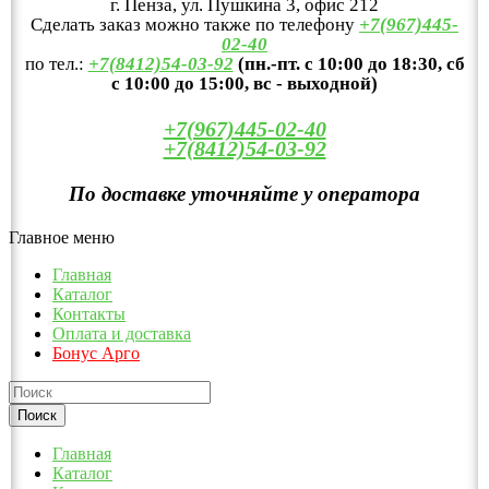
г. Пенза, ул. Пушкина 3, офис 212
Сделать заказ можно также по телефону
+7(967)445-
02-40
по тел.:
+7(8412)54-03-92
(пн.-пт. с 10:00 до 18:30, сб
с 10:00 до 15:00, вс - выходной)
+7(967)445-02-40
+7(8412)54-03-92
По доставке уточняйте у оператора
Главное меню
Главная
Каталог
Контакты
Оплата и доставка
Бонус Арго
Главная
Каталог