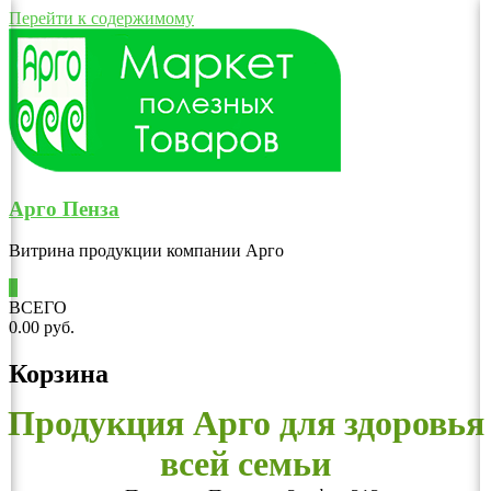
Перейти к содержимому
Арго Пенза
Витрина продукции компании Арго
0
ВСЕГО
0.00 руб.
Корзина
Продукция Арго для здоровья
всей семьи