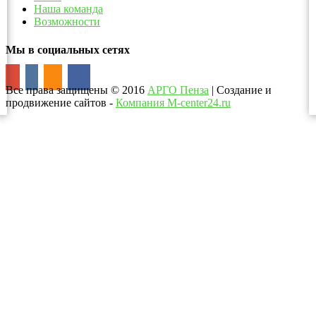
Наша команда
Возможности
Мы в социальных сетях
Все права защищены
©
2016
АРГО Пенза
| Создание и
продвижение сайтов -
Компания M-center24.ru