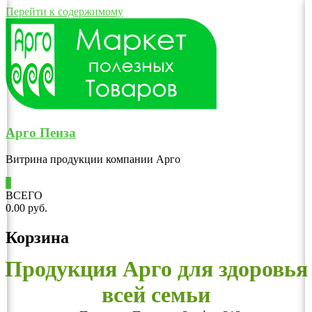
Перейти к содержимому
Арго Пенза
Витрина продукции компании Арго
0
ВСЕГО
0.00 руб.
Корзина
Продукция Арго для здоровья
всей семьи