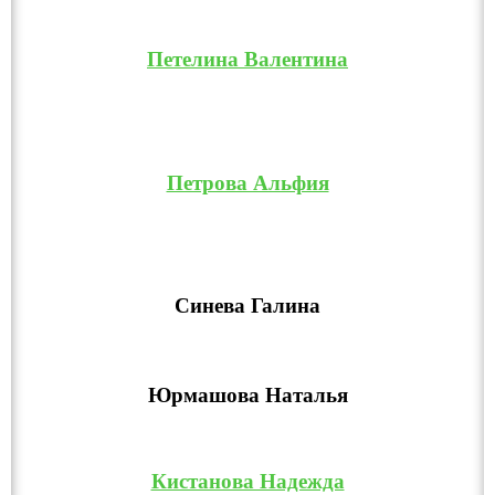
Петелина Валентина
Петрова Альфия
Синева Галина
Юрмашова Наталья
Кистанова Надежда