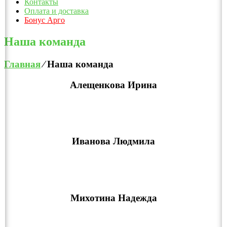
Контакты
Оплата и доставка
Бонус Арго
Наша команда
Главная
⁄
Наша команда
Алещенкова Ирина
Иванова Людмила
Михотина Надежда