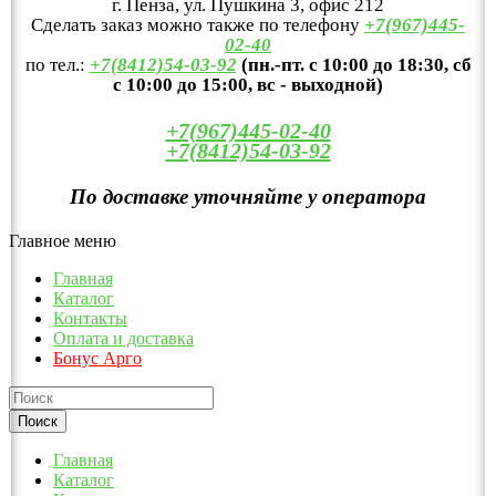
г. Пенза, ул. Пушкина 3, офис 212
Сделать заказ можно также по телефону
+7(967)445-
02-40
по тел.:
+7(8412)54-03-92
(пн.-пт. с 10:00 до 18:30, сб
с 10:00 до 15:00, вс - выходной)
+7(967)445-02-40
+7(8412)54-03-92
По доставке уточняйте у оператора
Главное меню
Главная
Каталог
Контакты
Оплата и доставка
Бонус Арго
Главная
Каталог