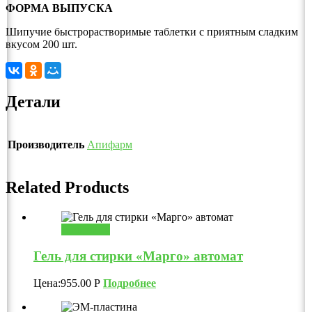
ФОРМА ВЫПУСКА
Шипучие быстрорастворимые таблетки с приятным сладким
вкусом 200 шт.
Детали
Производитель
Апифарм
Related Products
В корзину
Гель для стирки «Марго» автомат
Цена:
955.00
Р
Подробнее