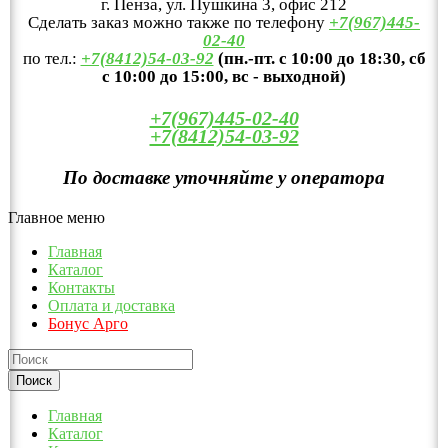
г. Пенза, ул. Пушкина 3, офис 212
Сделать заказ можно также по телефону
+7(967)445-
02-40
по тел.:
+7(8412)54-03-92
(пн.-пт. с 10:00 до 18:30, сб
с 10:00 до 15:00, вс - выходной)
+7(967)445-02-40
+7(8412)54-03-92
По доставке уточняйте у оператора
Главное меню
Главная
Каталог
Контакты
Оплата и доставка
Бонус Арго
Главная
Каталог