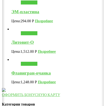
В корзину
ЭМ-пластина
Цена:
294.00
Р
Подробнее
В корзину
Литовит-О
Цена:
1,512.00
Р
Подробнее
В корзину
Флавигран-очанка
Цена:
1,248.00
Р
Подробнее
ОФОРМИТЬ БОНУСНУЮ КАРТУ
Категории товаров