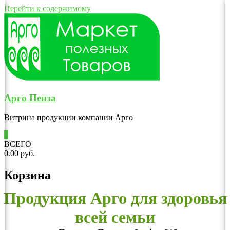
Перейти к содержимому
Арго Пенза
Витрина продукции компании Арго
0
ВСЕГО
0.00 руб.
Корзина
Продукция Арго для здоровья
всей семьи