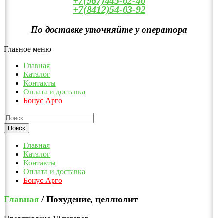
+7(967)445-02-40
+7(8412)54-03-92
По доставке уточняйте у оператора
Главное меню
Главная
Каталог
Контакты
Оплата и доставка
Бонус Арго
Главная
Каталог
Контакты
Оплата и доставка
Бонус Арго
Главная
/ Похудение, целлюлит