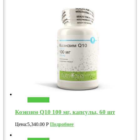
В корзину
Коэнзим Q10 100 мг, капсулы, 60 шт
Цена:
5,340.00
Р
Подробнее