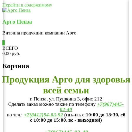
Перейти к содержимому
Арго Пенза
Витрина продукции компании Арго
0
ВСЕГО
0.00 руб.
Корзина
Продукция Арго для здоровья
всей семьи
г. Пенза, ул. Пушкина 3, офис 212
Сделать заказ можно также по телефону
+7(967)445-
02-40
по тел.:
+7(8412)54-03-92
(пн.-пт. с 10:00 до 18:30, сб
с 10:00 до 15:00, вс - выходной)