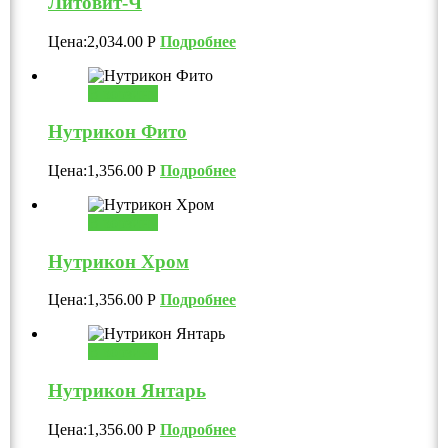
Литовит-Ч
Цена:
2,034.00
Р
Подробнее
В корзину
Нутрикон Фито
Цена:
1,356.00
Р
Подробнее
В корзину
Нутрикон Хром
Цена:
1,356.00
Р
Подробнее
В корзину
Нутрикон Янтарь
Цена:
1,356.00
Р
Подробнее