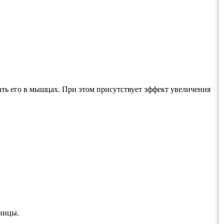
ть его в мышцах. При этом присутствует эффект увеличения
нницы.