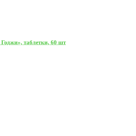
Годжи», таблетки, 60 шт