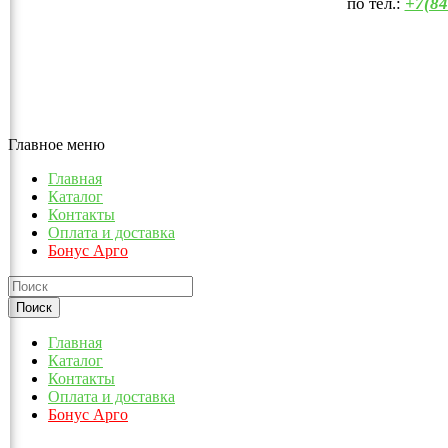
по тел.:
+7(84
Главное меню
Главная
Каталог
Контакты
Оплата и доставка
Бонус Арго
Главная
Каталог
Контакты
Оплата и доставка
Бонус Арго