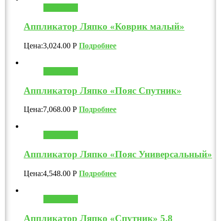
В корзину
Аппликатор Ляпко «Коврик малый»
Цена:
3,024.00
Р
Подробнее
В корзину
Аппликатор Ляпко «Пояс Спутник»
Цена:
7,068.00
Р
Подробнее
В корзину
Аппликатор Ляпко «Пояс Универсальный»
Цена:
4,548.00
Р
Подробнее
В корзину
Аппликатор Ляпко «Спутник» 5.8