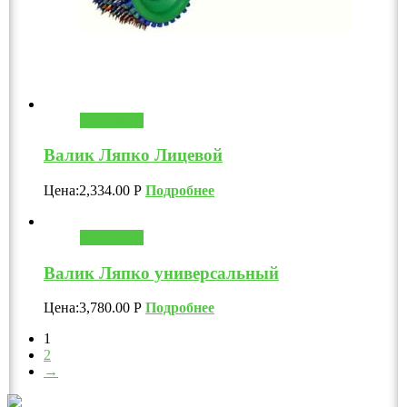
В корзину
Валик Ляпко Лицевой
Цена:
2,334.00
Р
Подробнее
В корзину
Валик Ляпко универсальный
Цена:
3,780.00
Р
Подробнее
1
2
→