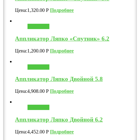
Цена:
1,320.00
Р
Подробнее
В корзину
Аппликатор Ляпко «Спутник» 6.2
Цена:
1,200.00
Р
Подробнее
В корзину
Аппликатор Ляпко Двойной 5.8
Цена:
4,908.00
Р
Подробнее
В корзину
Аппликатор Ляпко Двойной 6.2
Цена:
4,452.00
Р
Подробнее