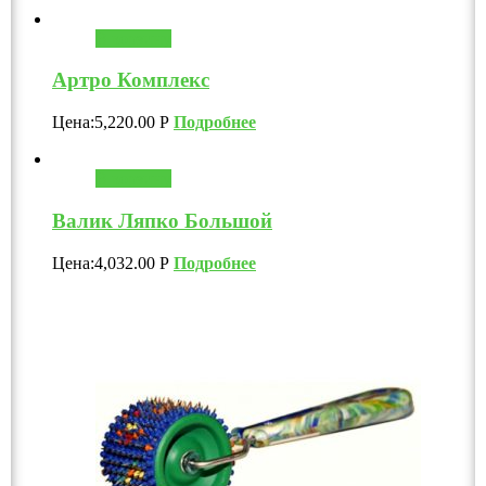
В корзину
Артро Комплекс
Цена:
5,220.00
Р
Подробнее
В корзину
Валик Ляпко Большой
Цена:
4,032.00
Р
Подробнее