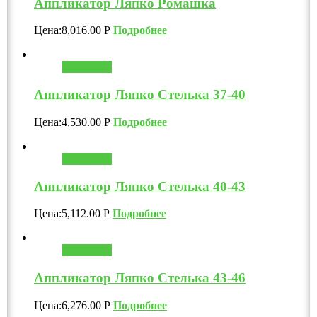
Аппликатор Ляпко Ромашка
Цена:
8,016.00
Р
Подробнее
В корзину
Аппликатор Ляпко Стелька 37-40
Цена:
4,530.00
Р
Подробнее
В корзину
Аппликатор Ляпко Стелька 40-43
Цена:
5,112.00
Р
Подробнее
В корзину
Аппликатор Ляпко Стелька 43-46
Цена:
6,276.00
Р
Подробнее