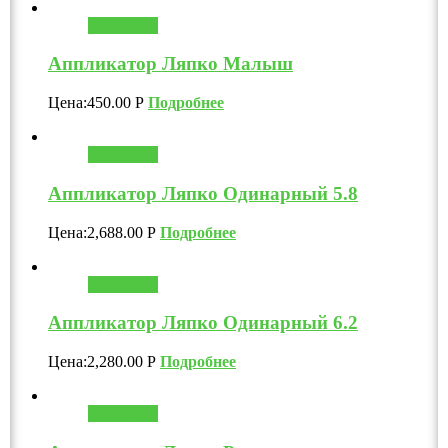
В корзину
Аппликатор Ляпко Малыш
Цена:
450.00
Р
Подробнее
В корзину
Аппликатор Ляпко Одинарный 5.8
Цена:
2,688.00
Р
Подробнее
В корзину
Аппликатор Ляпко Одинарный 6.2
Цена:
2,280.00
Р
Подробнее
В корзину