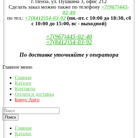
г. Пенза, ул. Пушкина 3, офис 212
Сделать заказ можно также по телефону
+7(967)445-
02-40
по тел.:
+7(8412)54-03-92
(пн.-пт. с 10:00 до 18:30, сб
с 10:00 до 15:00, вс - выходной)
+7(967)445-02-40
+7(8412)54-03-92
По доставке уточняйте у оператора
Главное меню
Главная
Каталог
Контакты
Оплата и доставка
Бонус Арго
Главная
Каталог