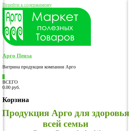
Перейти к содержимому
Арго Пенза
Витрина продукции компании Арго
0
ВСЕГО
0.00 руб.
Корзина
Продукция Арго для здоровья
всей семьи