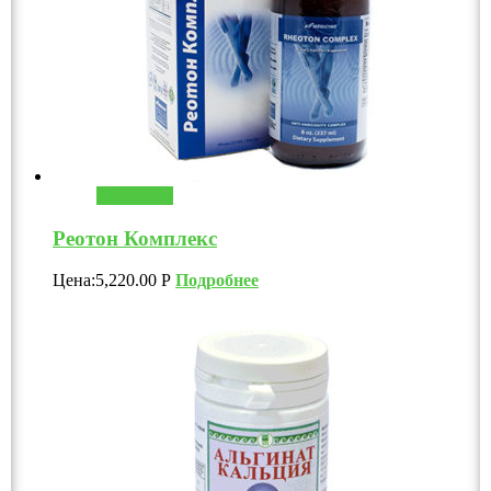
В корзину
Реотон Комплекс
Цена:
5,220.00
Р
Подробнее