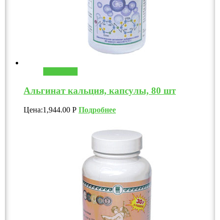
В корзину
Альгинат кальция, капсулы, 80 шт
Цена:
1,944.00
Р
Подробнее