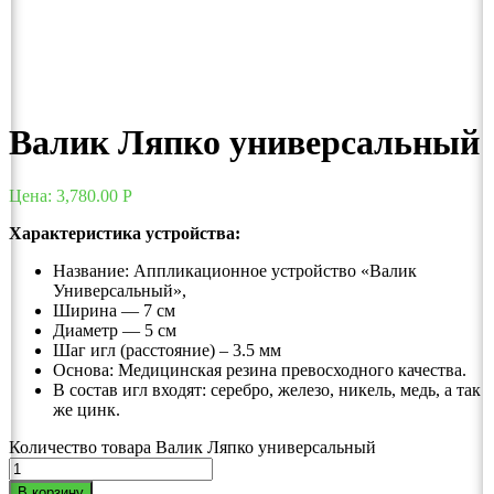
Валик Ляпко универсальный
Цена:
3,780.00
Р
Характеристика устройства:
Название: Аппликационное устройство «Валик
Универсальный»,
Ширина — 7 см
Диаметр — 5 см
Шаг игл (расстояние) – 3.5 мм
Основа: Медицинская резина превосходного качества.
В состав игл входят: серебро, железо, никель, медь, а так
же цинк.
Количество товара Валик Ляпко универсальный
В корзину