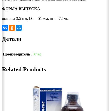
ФОРМА ВЫПУСКА
шаг игл 3,5 мм; D — 51 мм; ш — 72 мм
Детали
Производитель
Ляпко
Related Products