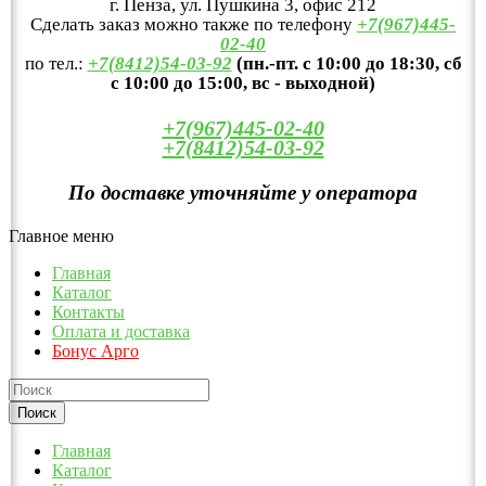
г. Пенза, ул. Пушкина 3, офис 212
Сделать заказ можно также по телефону
+7(967)445-
02-40
по тел.:
+7(8412)54-03-92
(пн.-пт. с 10:00 до 18:30, сб
с 10:00 до 15:00, вс - выходной)
+7(967)445-02-40
+7(8412)54-03-92
По доставке уточняйте у оператора
Главное меню
Главная
Каталог
Контакты
Оплата и доставка
Бонус Арго
Главная
Каталог