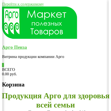
Перейти к содержимому
Арго Пенза
Витрина продукции компании Арго
0
ВСЕГО
0.00 руб.
Корзина
Продукция Арго для здоровья
всей семьи