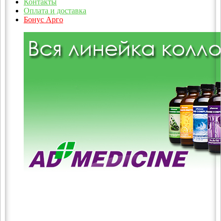
Контакты
Оплата и доставка
Бонус Арго