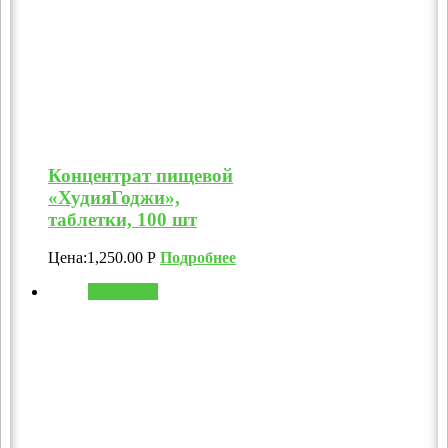
Концентрат пищевой
«ХудияГоджи»,
таблетки, 100 шт
Цена:
1,250.00
Р
Подробнее
В корзину