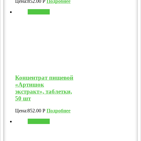
Цена:
852.00
Р
Подробнее
В корзину
Концентрат пищевой
«Артишок
экстракт», таблетки,
50 шт
Цена:
852.00
Р
Подробнее
В корзину