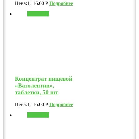
Цена:
1,116.00
Р
Подробнее
В корзину
Концентрат пищевой
«Вазолептин»,
таблетки, 50 шт
Цена:
1,116.00
Р
Подробнее
В корзину