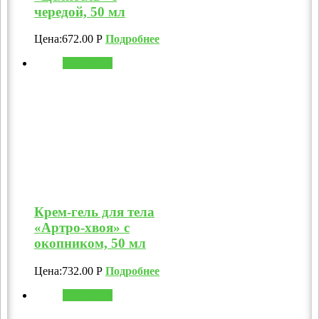
чередой, 50 мл
Цена:
672.00
Р
Подробнее
В корзину
Крем-гель для тела
«Артро-хвоя» с
окопником, 50 мл
Цена:
732.00
Р
Подробнее
В корзину