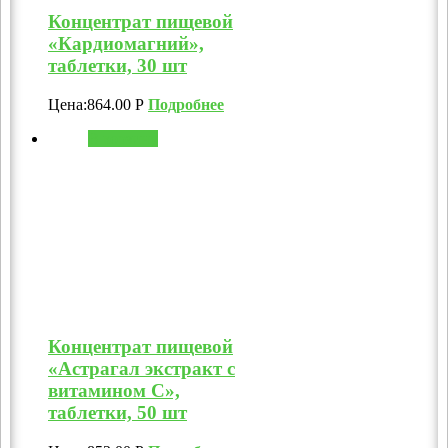
Концентрат пищевой
«Кардиомагний»,
таблетки, 30 шт
Цена:
864.00
Р
Подробнее
В корзину
Концентрат пищевой
«Астрагал экстракт с
витамином C»,
таблетки, 50 шт