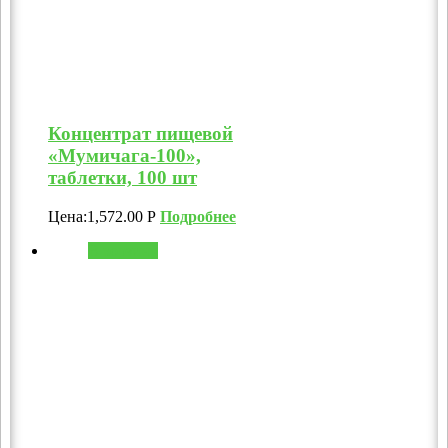
Концентрат пищевой
«Мумичага-100»,
таблетки, 100 шт
Цена:
1,572.00
Р
Подробнее
В корзину