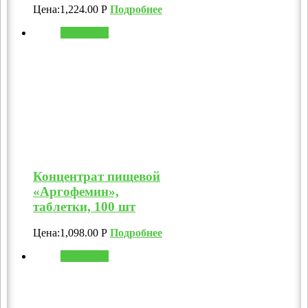
Цена:
1,224.00
Р
Подробнее
В корзину
Концентрат пищевой
«Аргофемин»,
таблетки, 100 шт
Цена:
1,098.00
Р
Подробнее
В корзину