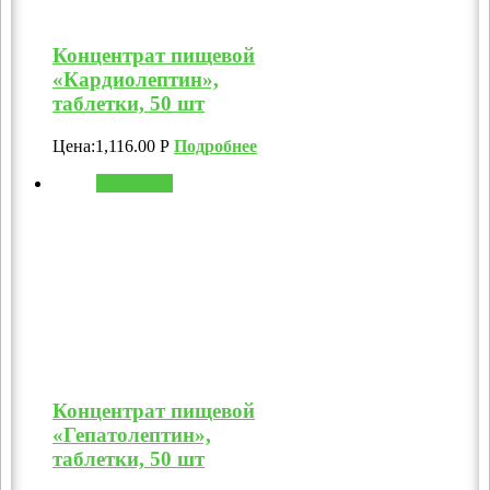
Концентрат пищевой
«Кардиолептин»,
таблетки, 50 шт
Цена:
1,116.00
Р
Подробнее
В корзину
Концентрат пищевой
«Гепатолептин»,
таблетки, 50 шт