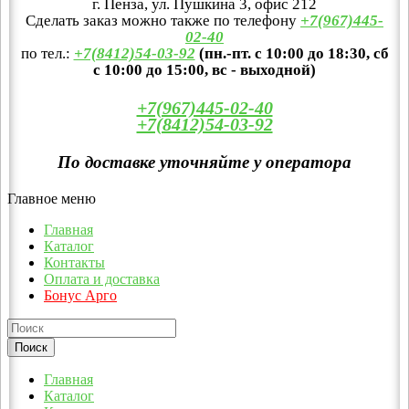
г. Пенза, ул. Пушкина 3, офис 212
Сделать заказ можно также по телефону
+7(967)445-
02-40
по тел.:
+7(8412)54-03-92
(пн.-пт. с 10:00 до 18:30, сб
с 10:00 до 15:00, вс - выходной)
+7(967)445-02-40
+7(8412)54-03-92
По доставке уточняйте у оператора
Главное меню
Главная
Каталог
Контакты
Оплата и доставка
Бонус Арго
Главная
Каталог