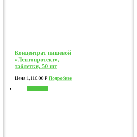
Концентрат пищевой
«Лептопротект»,
таблетки, 50 шт
Цена:
1,116.00
Р
Подробнее
В корзину