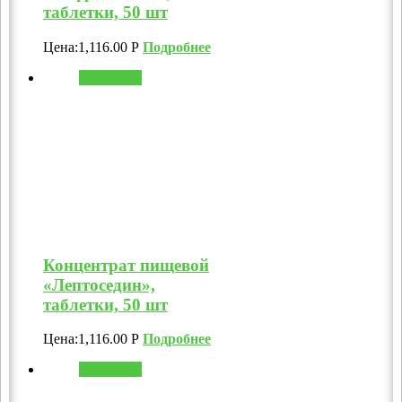
таблетки, 50 шт
Цена:
1,116.00
Р
Подробнее
В корзину
Концентрат пищевой
«Лептоседин»,
таблетки, 50 шт
Цена:
1,116.00
Р
Подробнее
В корзину