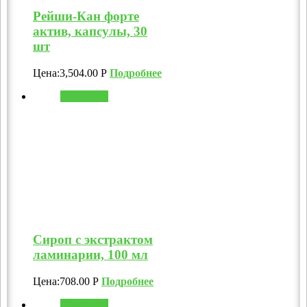
Рейши-Кан форте
актив, капсулы, 30
шт
Цена:
3,504.00
Р
Подробнее
В корзину
Сироп с экстрактом
ламинарии, 100 мл
Цена:
708.00
Р
Подробнее
В корзину