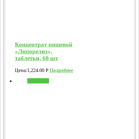
Концентрат пищевой
«Липорелиз»,
таблетки, 60 шт
Цена:
1,224.00
Р
Подробнее
В корзину