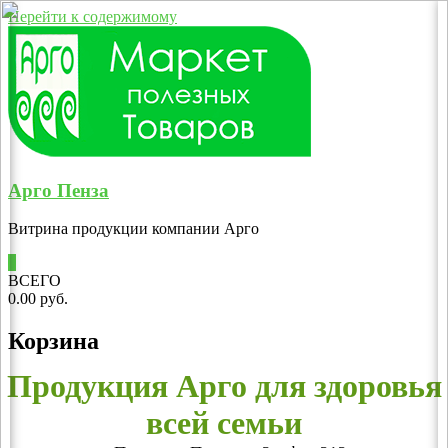
Перейти к содержимому
Арго Пенза
Витрина продукции компании Арго
0
ВСЕГО
0.00 руб.
Корзина
Продукция Арго для здоровья
всей семьи