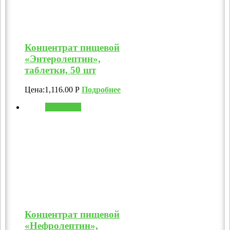
Концентрат пищевой
«Энтеролептин»,
таблетки, 50 шт
Цена:
1,116.00
Р
Подробнее
В корзину
Концентрат пищевой
«Нефролептин»,