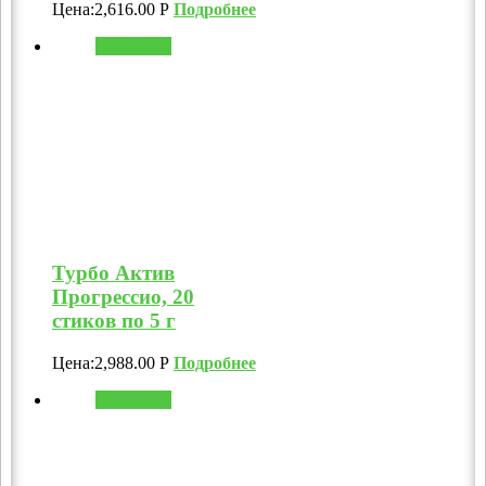
Цена:
2,616.00
Р
Подробнее
В корзину
Турбо Актив
Прогрессио, 20
стиков по 5 г
Цена:
2,988.00
Р
Подробнее
В корзину