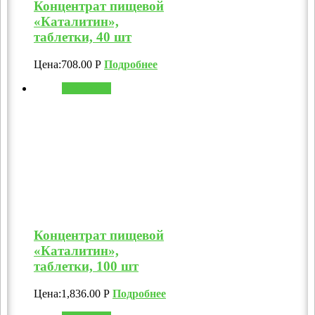
Концентрат пищевой
«Каталитин»,
таблетки, 40 шт
Цена:
708.00
Р
Подробнее
В корзину
Концентрат пищевой
«Каталитин»,
таблетки, 100 шт
Цена:
1,836.00
Р
Подробнее