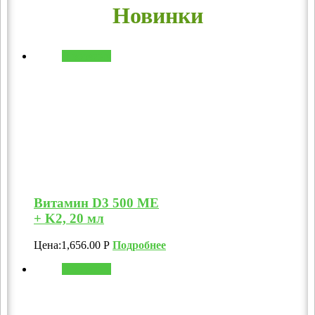
Новинки
В корзину
Витамин D3 500 МЕ
+ K2, 20 мл
Цена:
1,656.00
Р
Подробнее
В корзину