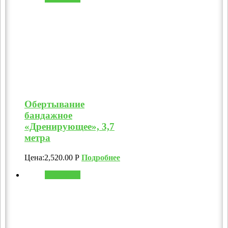
Обертывание
бандажное
«Дренирующее», 3,7
метра
Цена:
2,520.00
Р
Подробнее
В корзину