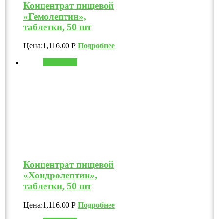
Концентрат пищевой
«Гемолептин»,
таблетки, 50 шт
Цена:
1,116.00
Р
Подробнее
В корзину
Концентрат пищевой
«Хондролептин»,
таблетки, 50 шт
Цена:
1,116.00
Р
Подробнее