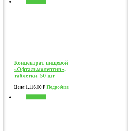
В корзину
Концентрат пищевой
«Офтальмолептин»,
таблетки, 50 шт
Цена:
1,116.00
Р
Подробнее
В корзину