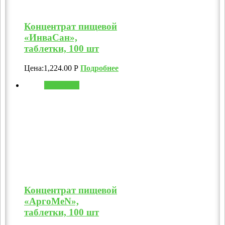
Концентрат пищевой
«ИнваСан»,
таблетки, 100 шт
Цена:
1,224.00
Р
Подробнее
В корзину
Концентрат пищевой
«АргоMeN»,
таблетки, 100 шт