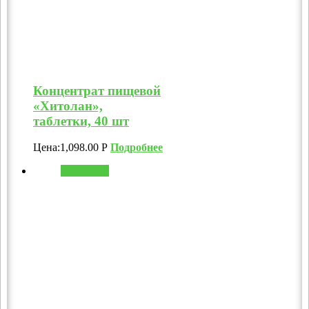
Концентрат пищевой
«Хитолан»,
таблетки, 40 шт
Цена:
1,098.00
Р
Подробнее
В корзину