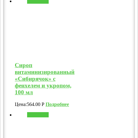
В корзину
Сироп
витаминизированный
«Сибирячок» с
фенхелем и укропом,
100 мл
Цена:
564.00
Р
Подробнее
В корзину