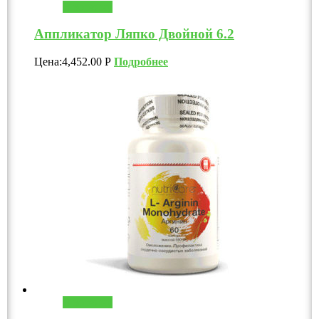
В корзину
Аппликатор Ляпко Двойной 6.2
Цена:
4,452.00
Р
Подробнее
В корзину