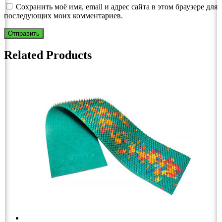
Сохранить моё имя, email и адрес сайта в этом браузере для
последующих моих комментариев.
Related Products