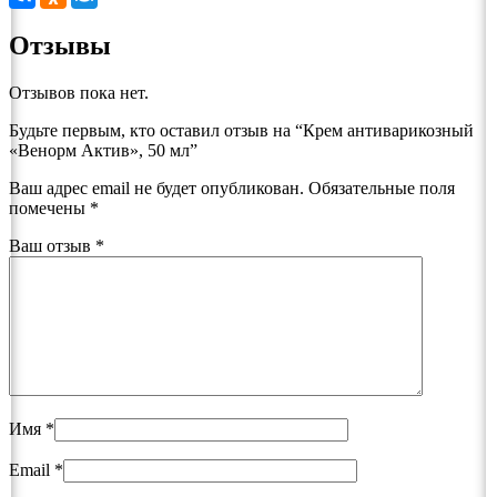
Отзывы
Отзывов пока нет.
Будьте первым, кто оставил отзыв на “Крем антиварикозный
«Венорм Актив», 50 мл”
Ваш адрес email не будет опубликован.
Обязательные поля
помечены
*
Ваш отзыв
*
Имя
*
Email
*