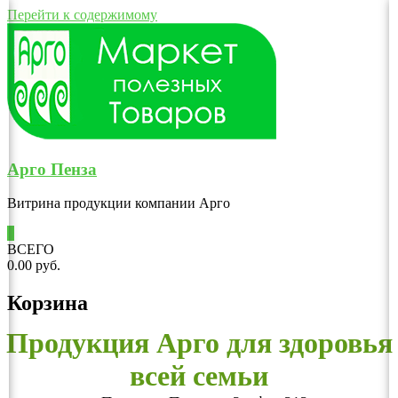
Перейти к содержимому
Арго Пенза
Витрина продукции компании Арго
0
ВСЕГО
0.00 руб.
Корзина
Продукция Арго для здоровья
всей семьи