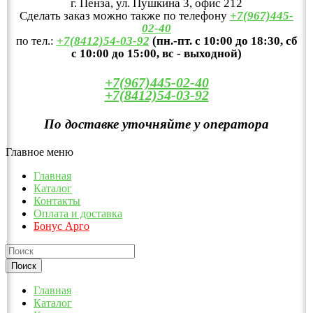
г. Пенза, ул. Пушкина 3, офис 212
Сделать заказ можно также по телефону
+7(967)445-
02-40
по тел.:
+7(8412)54-03-92
(пн.-пт. с 10:00 до 18:30, сб
с 10:00 до 15:00, вс - выходной)
+7(967)445-02-40
+7(8412)54-03-92
По доставке уточняйте у оператора
Главное меню
Главная
Каталог
Контакты
Оплата и доставка
Бонус Арго
Главная
Каталог