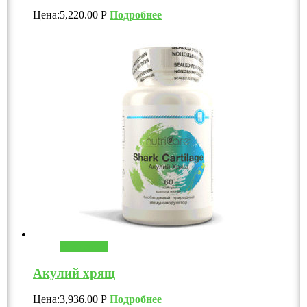
Цена:
5,220.00
Р
Подробнее
В корзину
Акулий хрящ
Цена:
3,936.00
Р
Подробнее