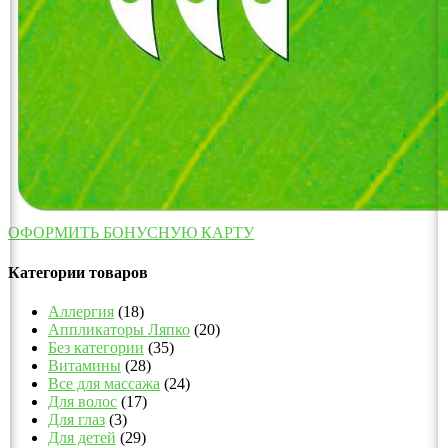
ОФОРМИТЬ БОНУСНУЮ КАРТУ
Категории товаров
Аллергия
(18)
Аппликаторы Ляпко
(20)
Без категории
(35)
Витамины
(28)
Все для массажа
(24)
Для волос
(17)
Для глаз
(3)
Для детей
(29)