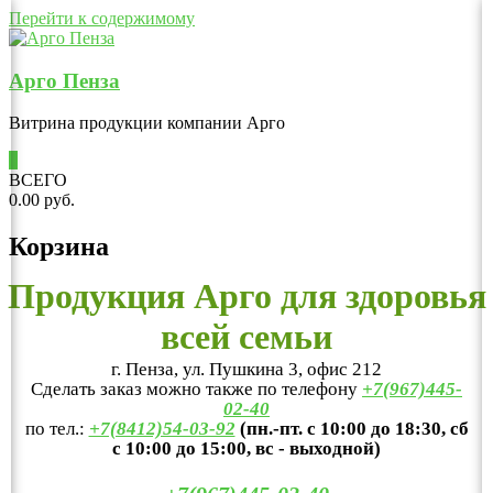
Перейти к содержимому
Арго Пенза
Витрина продукции компании Арго
0
ВСЕГО
0.00 руб.
Корзина
Продукция Арго для здоровья
всей семьи
г. Пенза, ул. Пушкина 3, офис 212
Сделать заказ можно также по телефону
+7(967)445-
02-40
по тел.:
+7(8412)54-03-92
(пн.-пт. с 10:00 до 18:30, сб
с 10:00 до 15:00, вс - выходной)