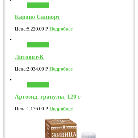
В корзину
Кардио Саппорт
Цена:
5,220.00
Р
Подробнее
В корзину
Литовит-К
Цена:
2,034.00
Р
Подробнее
В корзину
Аргозид, гранулы, 120 г
Цена:
1,176.00
Р
Подробнее