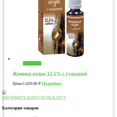
В корзину
Живица кедра 12,5% с гуараной
Цена:
1,020.00
Р
Подробнее
ОФОРМИТЬ БОНУСНУЮ КАРТУ
Категории товаров