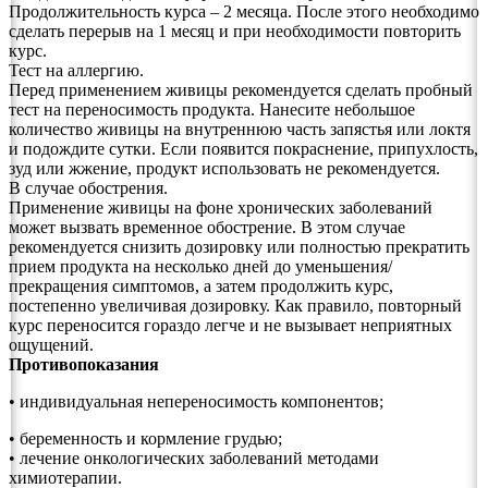
Продолжительность курса – 2 месяца. После этого необходимо
сделать перерыв на 1 месяц и при необходимости повторить
курс.
Тест на аллергию.
Перед применением живицы рекомендуется сделать пробный
тест на переносимость продукта. Нанесите небольшое
количество живицы на внутреннюю часть запястья или локтя
и подождите сутки. Если появится покраснение, припухлость,
зуд или жжение, продукт использовать не рекомендуется.
В случае обострения.
Применение живицы на фоне хронических заболеваний
может вызвать временное обострение. В этом случае
рекомендуется снизить дозировку или полностью прекратить
прием продукта на несколько дней до уменьшения/
прекращения симптомов, а затем продолжить курс,
постепенно увеличивая дозировку. Как правило, повторный
курс переносится гораздо легче и не вызывает неприятных
ощущений.
Противопоказания
• индивидуальная непереносимость компонентов;
• беременность и кормление грудью;
• лечение онкологических заболеваний методами
химиотерапии.