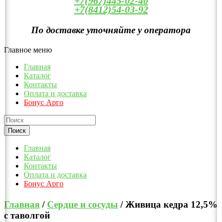
+7(967)445-02-40
+7(8412)54-03-92
По доставке уточняйте у оператора
Главное меню
Главная
Каталог
Контакты
Оплата и доставка
Бонус Арго
Главная
Каталог
Контакты
Оплата и доставка
Бонус Арго
Главная
/
Сердце и сосуды
/ Живица кедра 12,5%
с таволгой