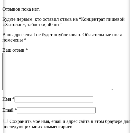
Отзывов пока нет.
Будьте первым, кто оставил отзыв на “Концентрат пищевой
«Хитолан», таблетки, 40 шт”
Ваш адрес email не будет опубликован.
Обязательные поля
помечены
*
Ваш отзыв
*
Имя
*
Email
*
Сохранить моё имя, email и адрес сайта в этом браузере для
последующих моих комментариев.