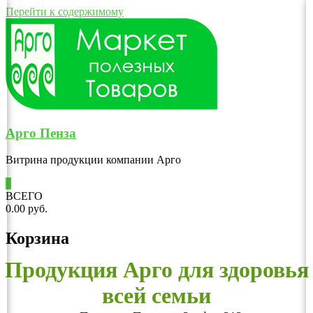
Перейти к содержимому
Арго Пенза
Витрина продукции компании Арго
0
ВСЕГО
0.00 руб.
Корзина
Продукция Арго для здоровья
всей семьи