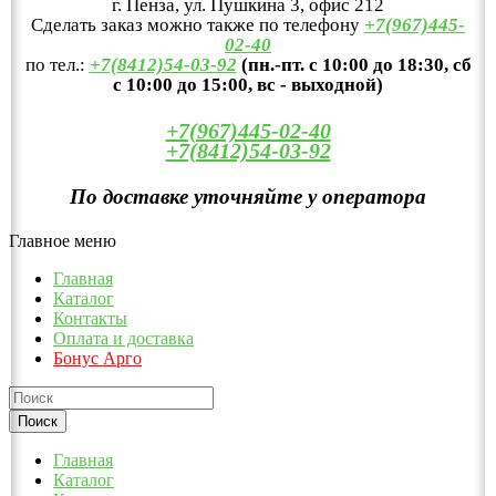
г. Пенза, ул. Пушкина 3, офис 212
Сделать заказ можно также по телефону
+7(967)445-
02-40
по тел.:
+7(8412)54-03-92
(пн.-пт. с 10:00 до 18:30, сб
с 10:00 до 15:00, вс - выходной)
+7(967)445-02-40
+7(8412)54-03-92
По доставке уточняйте у оператора
Главное меню
Главная
Каталог
Контакты
Оплата и доставка
Бонус Арго
Главная
Каталог