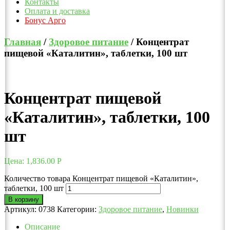
Контакты
Оплата и доставка
Бонус Арго
Главная
/
Здоровое питание
/ Концентрат
пищевой «Каталитин», таблетки, 100 шт
Концентрат пищевой
«Каталитин», таблетки, 100
шт
Цена:
1,836.00
Р
Количество товара Концентрат пищевой «Каталитин»,
таблетки, 100 шт
В корзину
Артикул:
0738
Категории:
Здоровое питание
,
Новинки
Описание