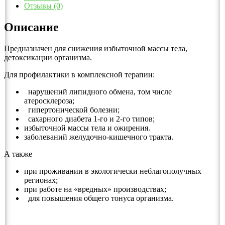
Отзывы (0)
Описание
Предназначен для снижения избыточной массы тела,
детоксикации организма.
Для профилактики в комплексной терапии:
нарушений липидного обмена, том числе
атеросклероза;
гипертонической болезни;
сахарного диабета 1-го и 2-го типов;
избыточной массы тела и ожирения.
заболеваний желудочно-кишечного тракта.
А также
при проживании в экологически неблагополучных
регионах;
при работе на «вредных» производствах;
для повышения общего тонуса организма.