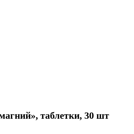
агний», таблетки, 30 шт