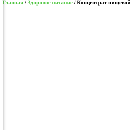
Главная
/
Здоровое питание
/ Концентрат пищевой