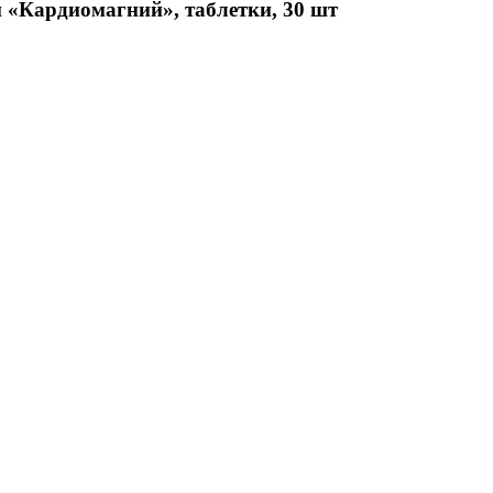
 «Кардиомагний», таблетки, 30 шт