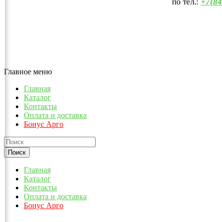
по тел.:
+7(84
Главное меню
Главная
Каталог
Контакты
Оплата и доставка
Бонус Арго
Главная
Каталог
Контакты
Оплата и доставка
Бонус Арго