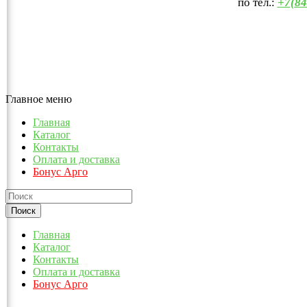
по тел.:
+7(84
Главное меню
Главная
Каталог
Контакты
Оплата и доставка
Бонус Арго
Главная
Каталог
Контакты
Оплата и доставка
Бонус Арго