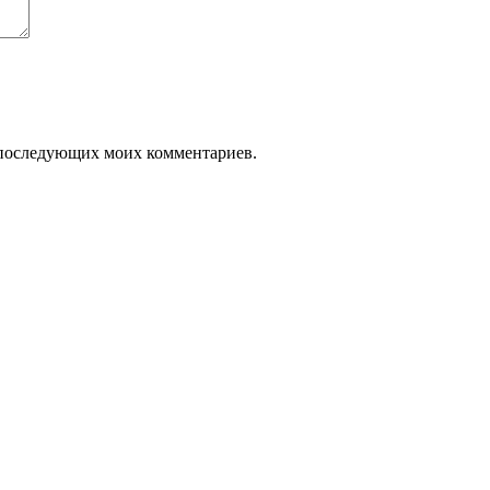
ля последующих моих комментариев.