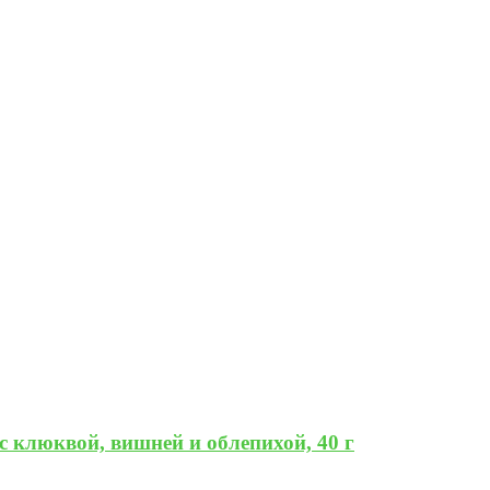
с клюквой, вишней и облепихой, 40 г