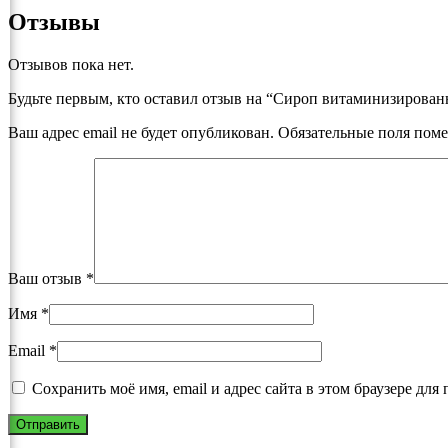
Отзывы
Отзывов пока нет.
Будьте первым, кто оставил отзыв на “Сироп витаминизирован
Ваш адрес email не будет опубликован.
Обязательные поля пом
Ваш отзыв
*
Имя
*
Email
*
Сохранить моё имя, email и адрес сайта в этом браузере д