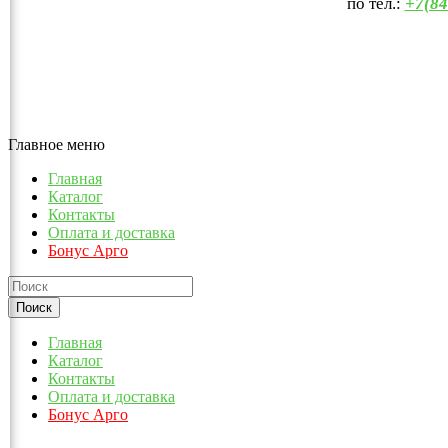
по тел.:
+7(84
Главное меню
Главная
Каталог
Контакты
Оплата и доставка
Бонус Арго
Главная
Каталог
Контакты
Оплата и доставка
Бонус Арго