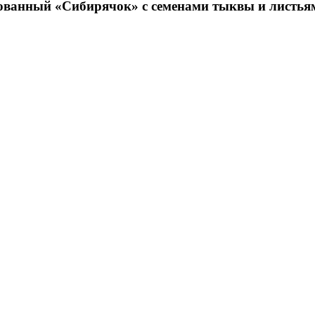
ванный «Сибирячок» с семенами тыквы и листьям