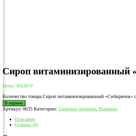
Сироп витаминизированный «
Цена:
564.00
Р
Количество товара Сироп витаминизированный «Сибирячок» с 
В корзину
Артикул:
0635
Категории:
Здоровое питание
,
Новинки
Описание
Отзывы (0)