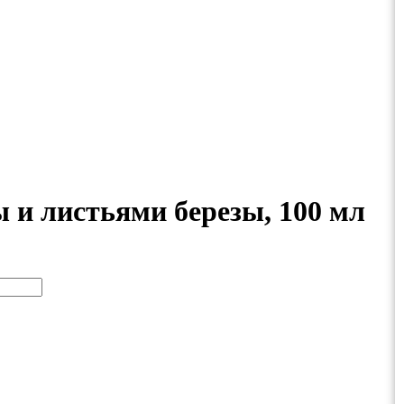
и листьями березы, 100 мл