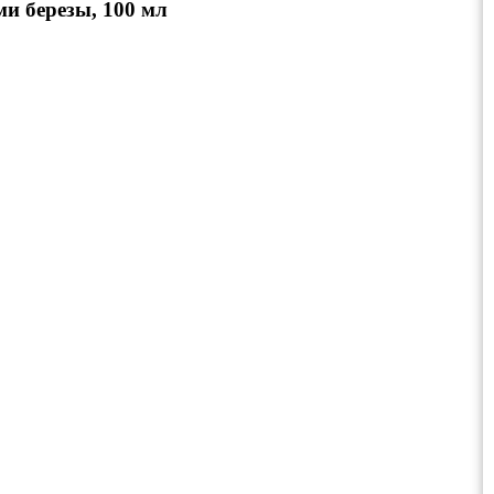
и березы, 100 мл