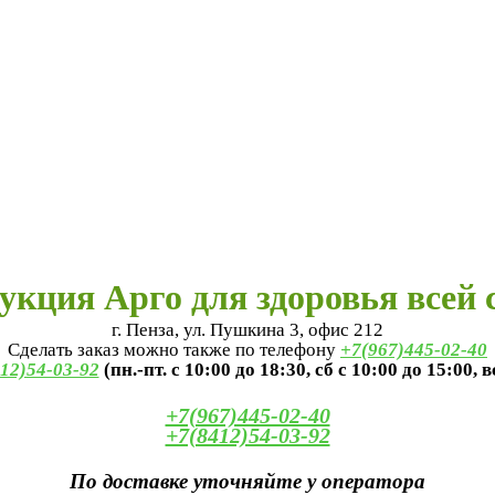
укция Арго для здоровья всей 
г. Пенза, ул. Пушкина 3, офис 212
Сделать заказ можно также по телефону
+7(967)445-02-40
12)54-03-92
(пн.-пт. с 10:00 до 18:30, сб с 10:00 до 15:00, 
+7(967)445-02-40
+7(8412)54-03-92
По доставке уточняйте у оператора