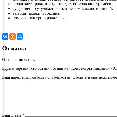
разжижает кровь, предупреждает образование тромбов;
существенно улучшает состояние кожи, волос и ногтей;
выводит шлаки и токсины;
помогает контролировать вес.
Отзывы
Отзывов пока нет.
Будьте первым, кто оставил отзыв на “Концентрат пищевой «Ас
Ваш адрес email не будет опубликован.
Обязательные поля пом
Ваш отзыв
*