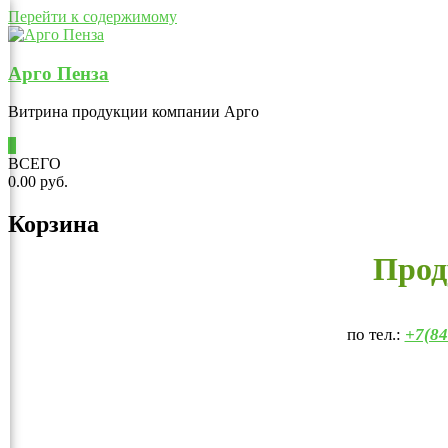
Перейти к содержимому
Арго Пенза
Витрина продукции компании Арго
0
ВСЕГО
0.00 руб.
Корзина
Прод
по тел.:
+7(84