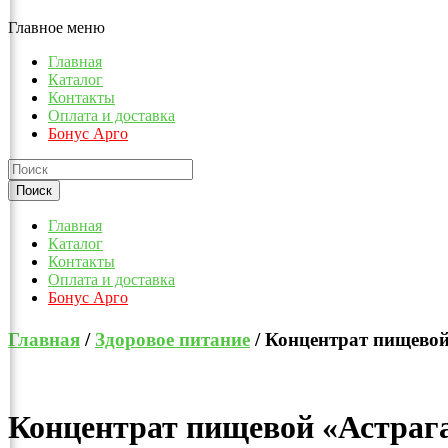
Главное меню
Главная
Каталог
Контакты
Оплата и доставка
Бонус Арго
Главная
Каталог
Контакты
Оплата и доставка
Бонус Арго
Главная
/
Здоровое питание
/ Концентрат пищевой
Концентрат пищевой «Астрага