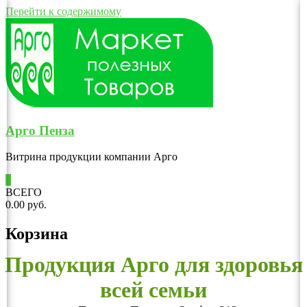
Перейти к содержимому
Арго Пенза
Витрина продукции компании Арго
0
ВСЕГО
0.00 руб.
Корзина
Продукция Арго для здоровья
всей семьи