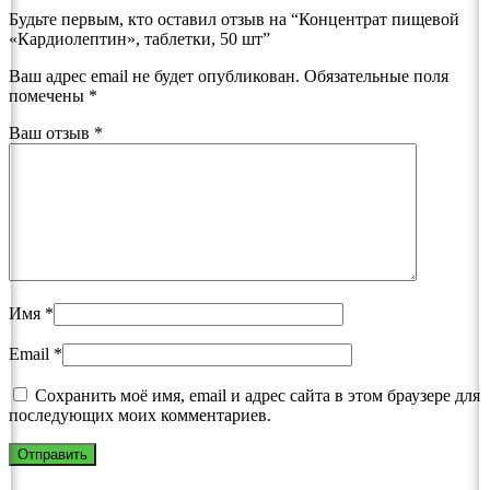
Будьте первым, кто оставил отзыв на “Концентрат пищевой
«Кардиолептин», таблетки, 50 шт”
Ваш адрес email не будет опубликован.
Обязательные поля
помечены
*
Ваш отзыв
*
Имя
*
Email
*
Сохранить моё имя, email и адрес сайта в этом браузере для
последующих моих комментариев.