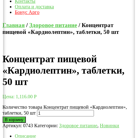
Контакты
Оплата и доставка
Бонус Арго
Главная
/
Здоровое питание
/ Концентрат
пищевой «Кардиолептин», таблетки, 50 шт
Концентрат пищевой
«Кардиолептин», таблетки,
50 шт
Цена:
1,116.00
Р
Количество товара Концентрат пищевой «Кардиолептин»,
таблетки, 50 шт
В корзину
Артикул:
0743
Категории:
Здоровое питание
,
Новинки
Описание