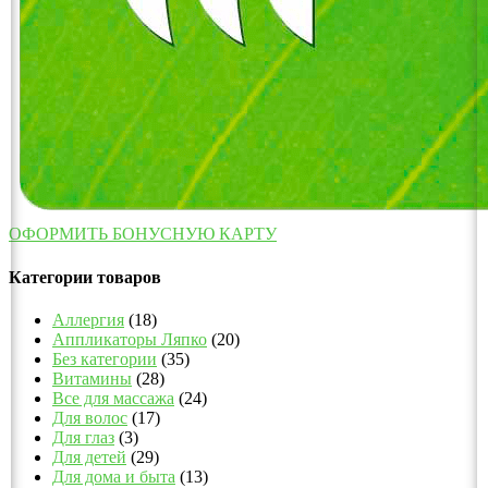
ОФОРМИТЬ БОНУСНУЮ КАРТУ
Категории товаров
Аллергия
(18)
Аппликаторы Ляпко
(20)
Без категории
(35)
Витамины
(28)
Все для массажа
(24)
Для волос
(17)
Для глаз
(3)
Для детей
(29)
Для дома и быта
(13)