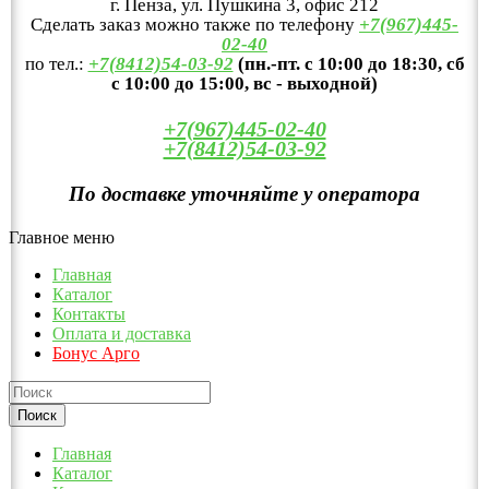
г. Пенза, ул. Пушкина 3, офис 212
Сделать заказ можно также по телефону
+7(967)445-
02-40
по тел.:
+7(8412)54-03-92
(пн.-пт. с 10:00 до 18:30, сб
с 10:00 до 15:00, вс - выходной)
+7(967)445-02-40
+7(8412)54-03-92
По доставке уточняйте у оператора
Главное меню
Главная
Каталог
Контакты
Оплата и доставка
Бонус Арго
Главная
Каталог