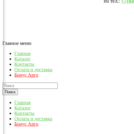
по тел.:
+7(84
Главное меню
Главная
Каталог
Контакты
Оплата и доставка
Бонус Арго
Главная
Каталог
Контакты
Оплата и доставка
Бонус Арго