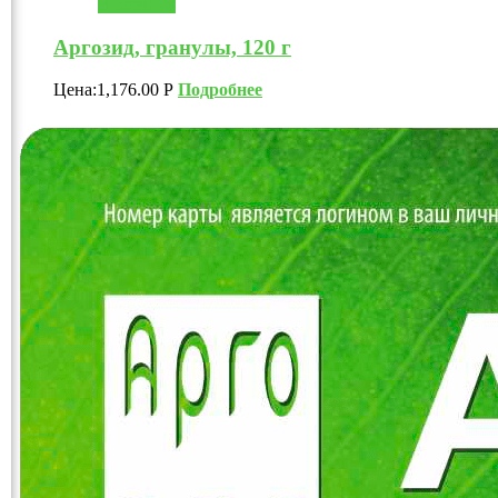
В корзину
Аргозид, гранулы, 120 г
Цена:
1,176.00
Р
Подробнее