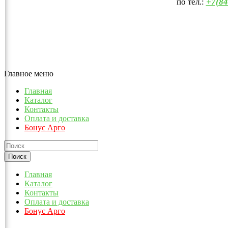
по тел.:
+7(84
Главное меню
Главная
Каталог
Контакты
Оплата и доставка
Бонус Арго
Главная
Каталог
Контакты
Оплата и доставка
Бонус Арго