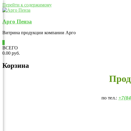
Перейти к содержимому
Арго Пенза
Витрина продукции компании Арго
0
ВСЕГО
0.00 руб.
Корзина
Прод
по тел.:
+7(84