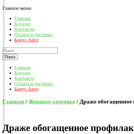
Главное меню
Главная
Каталог
Контакты
Оплата и доставка
Бонус Арго
Главная
Каталог
Контакты
Оплата и доставка
Бонус Арго
Главная
/
Женское здоровье
/ Драже обогащенное 
Драже обогащенное профилакт