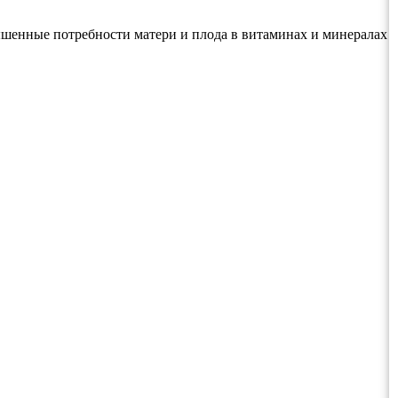
ышенные потребности матери и плода в витаминах и минералах