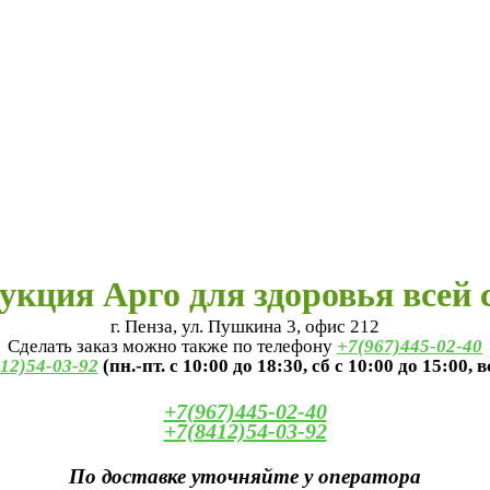
укция Арго для здоровья всей 
г. Пенза, ул. Пушкина 3, офис 212
Сделать заказ можно также по телефону
+7(967)445-02-40
12)54-03-92
(пн.-пт. с 10:00 до 18:30, сб с 10:00 до 15:00, 
+7(967)445-02-40
+7(8412)54-03-92
По доставке уточняйте у оператора