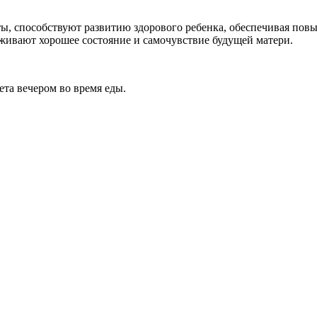
ы, способствуют развитию здорового ребенка, обеспечивая пов
рживают хорошее состояние и самочувствие будущей матери.
ета вечером во время еды.