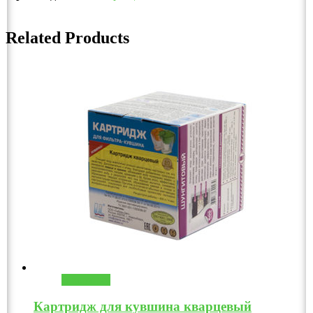
Related Products
В корзину
Картридж для кувшина кварцевый