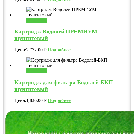
В корзину
Картридж Водолей ПРЕМИУМ
шунгитовый
Цена:
2,772.00
Р
Подробнее
В корзину
Картридж для фильтра Водолей-БКП
шунгитовый
Цена:
1,836.00
Р
Подробнее