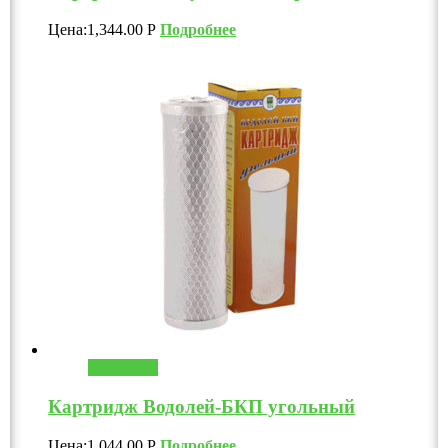
Цена:
1,344.00
Р
Подробнее
В корзину
Картридж Водолей-БКП угольный
Цена:
1,044.00
Р
Подробнее