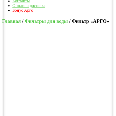
Контакты
Оплата и доставка
Бонус Арго
Главная
/
Фильтры для воды
/ Фильтр «АРГО»