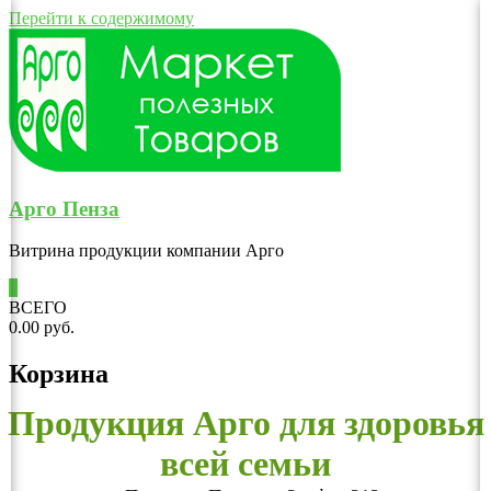
Перейти к содержимому
Арго Пенза
Витрина продукции компании Арго
0
ВСЕГО
0.00 руб.
Корзина
Продукция Арго для здоровья
всей семьи