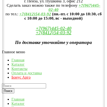
г. Пенза, ул. Пушкина 3, офис 212
Сделать заказ можно также по телефону
+7(967)445-
02-40
по тел.:
+7(8412)54-03-92
(пн.-пт. с 10:00 до 18:30, сб
с 10:00 до 15:00, вс - выходной)
+7(967)445-02-40
+7(8412)54-03-92
По доставке уточняйте у оператора
Главное меню
Главная
Каталог
Контакты
Оплата и доставка
Бонус Арго
Главная
Каталог