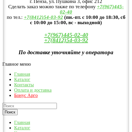
г. Пенза, ул. Пушкина 3, офис 212
Сделать заказ можно также по телефону
+7(967)445-
02-40
по тел.:
+7(8412)54-03-92
(пн.-пт. с 10:00 до 18:30, сб
с 10:00 до 15:00, вс - выходной)
+7(967)445-02-40
+7(8412)54-03-92
По доставке уточняйте у оператора
Главное меню
Главная
Каталог
Контакты
Оплата и доставка
Бонус Арго
Главная
Каталог