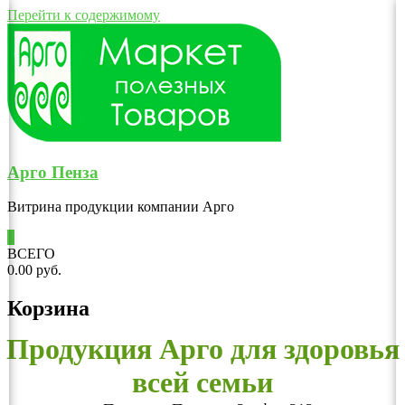
Перейти к содержимому
Арго Пенза
Витрина продукции компании Арго
0
ВСЕГО
0.00 руб.
Корзина
Продукция Арго для здоровья
всей семьи