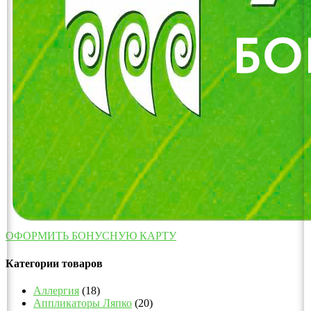
ОФОРМИТЬ БОНУСНУЮ КАРТУ
Категории товаров
Аллергия
(18)
Аппликаторы Ляпко
(20)