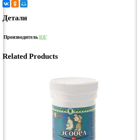
Детали
Производитель
ЮГ
Related Products