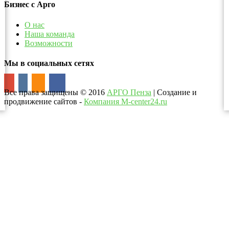
Бизнес с Арго
О нас
Наша команда
Возможности
Мы в социальных сетях
Все права защищены
©
2016
АРГО Пенза
| Создание и
продвижение сайтов -
Компания M-center24.ru