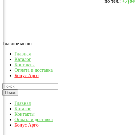
по тел.:
+7(84
Главное меню
Главная
Каталог
Контакты
Оплата и доставка
Бонус Арго
Главная
Каталог
Контакты
Оплата и доставка
Бонус Арго