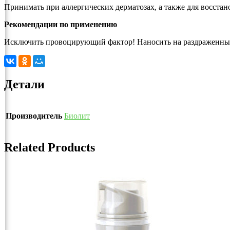
Принимать при аллергических дерматозах, а также для восста
Рекомендации по применению
Исключить провоцирующий фактор! Наносить на раздраженные, 
Детали
Производитель
Биолит
Related Products