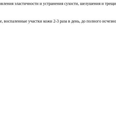
новления эластичности и устранения сухости, шелушения и трещи
воспаленные участки кожи 2-3 раза в день, до полного исчезн