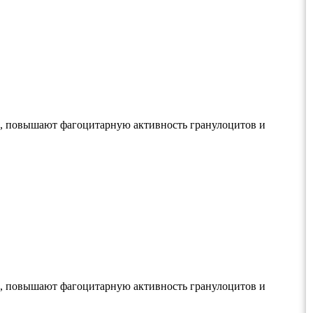
, повышают фагоцитарную активность гранулоцитов и
, повышают фагоцитарную активность гранулоцитов и