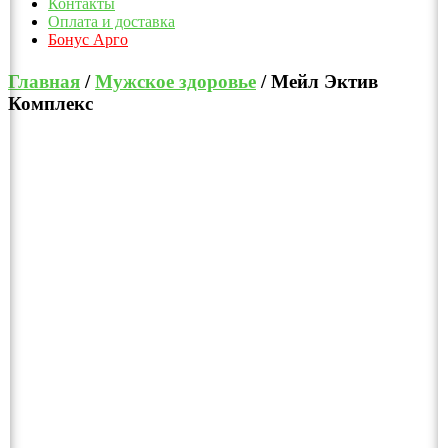
Контакты
Оплата и доставка
Бонус Арго
Главная
/
Мужское здоровье
/ Мейл Эктив
Комплекс