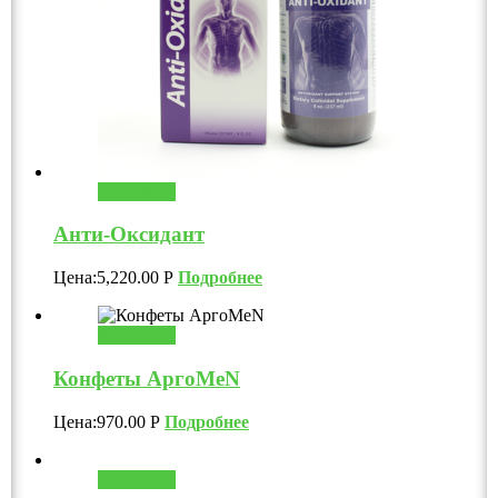
В корзину
Анти-Оксидант
Цена:
5,220.00
Р
Подробнее
В корзину
Конфеты АргоMeN
Цена:
970.00
Р
Подробнее
В корзину