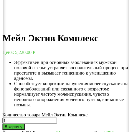
Мейл Эктив Комплекс
Цена:
5,220.00
Р
Эффективен при основных заболеваниях мужской
половой сферы: устраняет воспалительный процесс при
простатите и вызывает тенденцию к уменьшению
аденомы.
Способствует коррекции нарушения мочеиспускания на
фоне заболеваний или связанного с возрастом:
нормализует частоту мочеиспускания, чувство
неполного опорожнения мочевого пузыря, внезапные
позывы.
Количество товара Мейл Эктив Комплекс
В корзину