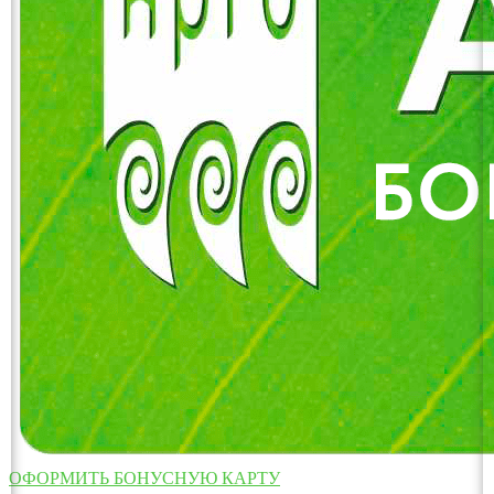
ОФОРМИТЬ БОНУСНУЮ КАРТУ