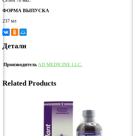
Селен 70 мкг.
ФОРМА ВЫПУСКА
237 мл
Детали
Производитель
AD MEDICINE LLC.
Related Products