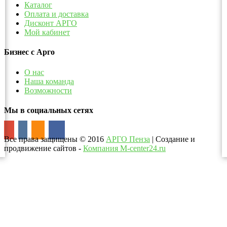
Каталог
Оплата и доставка
Дисконт АРГО
Мой кабинет
Бизнес с Арго
О нас
Наша команда
Возможности
Мы в социальных сетях
Все права защищены
©
2016
АРГО Пенза
| Создание и
продвижение сайтов -
Компания M-center24.ru