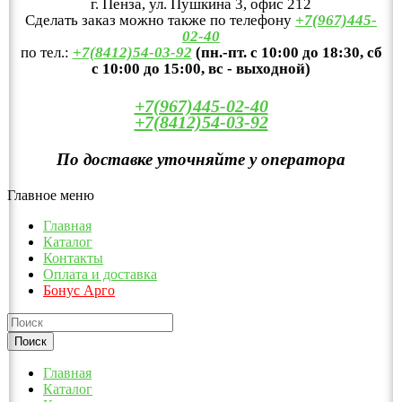
г. Пенза, ул. Пушкина 3, офис 212
Сделать заказ можно также по телефону
+7(967)445-
02-40
по тел.:
+7(8412)54-03-92
(пн.-пт. с 10:00 до 18:30, сб
с 10:00 до 15:00, вс - выходной)
+7(967)445-02-40
+7(8412)54-03-92
По доставке уточняйте у оператора
Главное меню
Главная
Каталог
Контакты
Оплата и доставка
Бонус Арго
Главная
Каталог