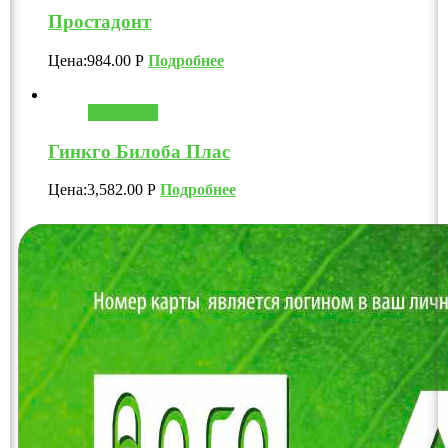
Простадонт
Цена:
984.00
Р
Подробнее
В корзину
Гинкго Билоба Плас
Цена:
3,582.00
Р
Подробнее