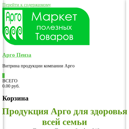
Перейти к содержимому
Арго Пенза
Витрина продукции компании Арго
0
ВСЕГО
0.00 руб.
Корзина
Продукция Арго для здоровья
всей семьи