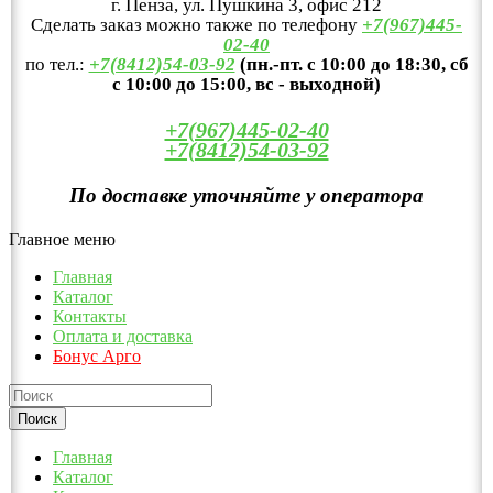
г. Пенза, ул. Пушкина 3, офис 212
Сделать заказ можно также по телефону
+7(967)445-
02-40
по тел.:
+7(8412)54-03-92
(пн.-пт. с 10:00 до 18:30, сб
с 10:00 до 15:00, вс - выходной)
+7(967)445-02-40
+7(8412)54-03-92
По доставке уточняйте у оператора
Главное меню
Главная
Каталог
Контакты
Оплата и доставка
Бонус Арго
Главная
Каталог