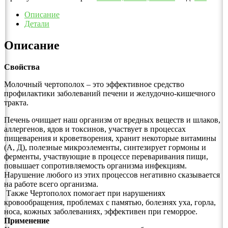
Описание
Детали
Описание
Свойства
Молочный чертополох – это эффективное средство
профилактики заболеваний печени и желудочно-кишечного
тракта.
Печень очищает наш организм от вредных веществ и шлаков,
аллергенов, ядов и токсинов, участвует в процессах
пищеварения и кроветворения, хранит некоторые витамины
(А, Д), полезные микроэлементы, синтезирует гормоны и
ферменты, участвующие в процессе переваривания пищи,
повышает сопротивляемость организма инфекциям.
Нарушение любого из этих процессов негативно сказывается
на работе всего организма.
Также Чертополох помогает при нарушениях
кровообращения, проблемах с памятью, болезнях уха, горла,
носа, кожных заболеваниях, эффективен при геморрое.
Применение