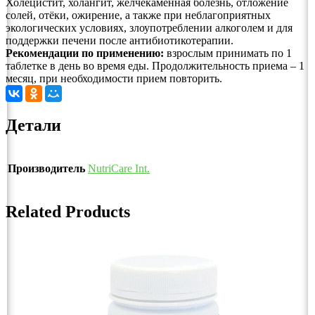
Холецистит, холангит, желчекаменная болезнь, отложение
солей, отёки, ожирение, а также при неблагоприятных
экологических условиях, злоупотреблении алкоголем и для
поддержки печени после антибиотикотерапии.
Рекомендации по применению:
взрослым принимать по 1
таблетке в день во время еды. Продолжительность приема – 1
месяц, при необходимости прием повторить.
Детали
Производитель
NutriCare Int.
Related Products