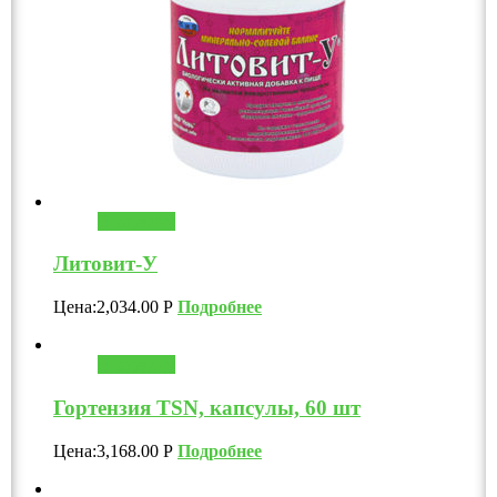
В корзину
Литовит-У
Цена:
2,034.00
Р
Подробнее
В корзину
Гортензия TSN, капсулы, 60 шт
Цена:
3,168.00
Р
Подробнее