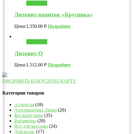
В корзину
Литовит-напиток «Брусника»
Цена:
1,350.00
Р
Подробнее
В корзину
Литовит-О
Цена:
1,512.00
Р
Подробнее
ОФОРМИТЬ БОНУСНУЮ КАРТУ
Категории товаров
Аллергия
(18)
Аппликаторы Ляпко
(20)
Без категории
(35)
Витамины
(28)
Все для массажа
(24)
Для волос
(17)