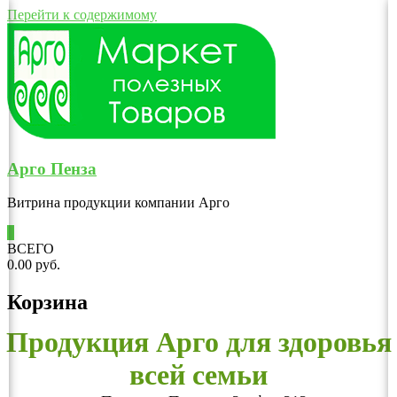
Перейти к содержимому
Арго Пенза
Витрина продукции компании Арго
0
ВСЕГО
0.00 руб.
Корзина
Продукция Арго для здоровья
всей семьи