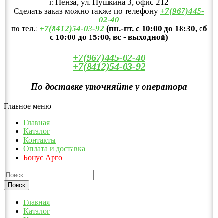
г. Пенза, ул. Пушкина 3, офис 212
Сделать заказ можно также по телефону
+7(967)445-
02-40
по тел.:
+7(8412)54-03-92
(пн.-пт. с 10:00 до 18:30, сб
с 10:00 до 15:00, вс - выходной)
+7(967)445-02-40
+7(8412)54-03-92
По доставке уточняйте у оператора
Главное меню
Главная
Каталог
Контакты
Оплата и доставка
Бонус Арго
Главная
Каталог