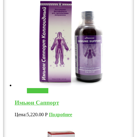
В корзину
Имьюн Саппорт
Цена:
5,220.00
Р
Подробнее