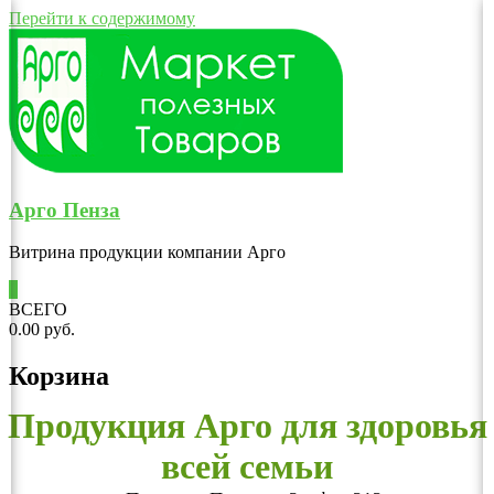
Перейти к содержимому
Арго Пенза
Витрина продукции компании Арго
0
ВСЕГО
0.00 руб.
Корзина
Продукция Арго для здоровья
всей семьи