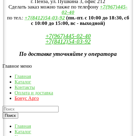
г. Пенза, ул. Пушкина 3, офис 212
Сделать заказ можно также по телефону
+7(967)445-
02-40
по тел.:
+7(8412)54-03-92
(пн.-пт. с 10:00 до 18:30, сб
с 10:00 до 15:00, вс - выходной)
+7(967)445-02-40
+7(8412)54-03-92
По доставке уточняйте у оператора
Главное меню
Главная
Каталог
Контакты
Оплата и доставка
Бонус Арго
Главная
Каталог