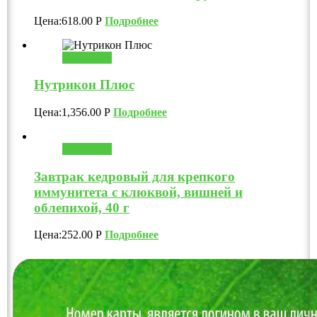
Цена:
618.00
Р
Подробнее
В корзину
Нутрикон Плюс
Цена:
1,356.00
Р
Подробнее
В корзину
Завтрак кедровый для крепкого
иммунитета с клюквой, вишней и
облепихой, 40 г
Цена:
252.00
Р
Подробнее