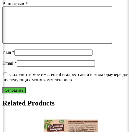
Ваш отзыв
*
Имя
*
Email
*
Сохранить моё имя, email и адрес сайта в этом браузере для
последующих моих комментариев.
Related Products