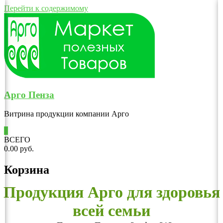
Перейти к содержимому
Арго Пенза
Витрина продукции компании Арго
0
ВСЕГО
0.00 руб.
Корзина
Продукция Арго для здоровья
всей семьи