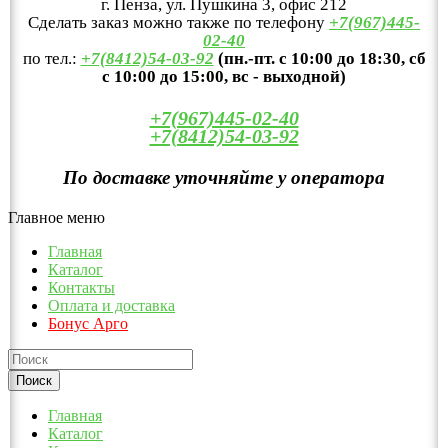
г. Пенза, ул. Пушкина 3, офис 212
Сделать заказ можно также по телефону
+7(967)445-
02-40
по тел.:
+7(8412)54-03-92
(пн.-пт. с 10:00 до 18:30, сб
с 10:00 до 15:00, вс - выходной)
+7(967)445-02-40
+7(8412)54-03-92
По доставке уточняйте у оператора
Главное меню
Главная
Каталог
Контакты
Оплата и доставка
Бонус Арго
Главная
Каталог