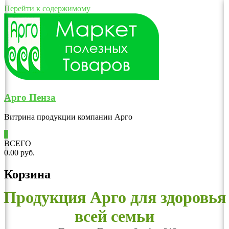
Перейти к содержимому
Арго Пенза
Витрина продукции компании Арго
0
ВСЕГО
0.00 руб.
Корзина
Продукция Арго для здоровья
всей семьи