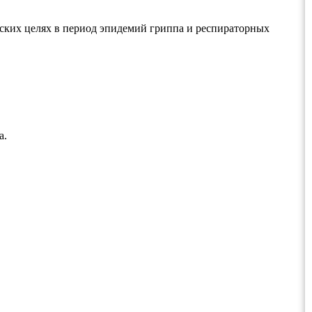
ских целях в период эпидемий гриппа и респираторных
а.