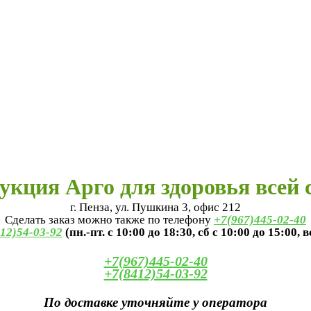
укция Арго для здоровья всей 
г. Пенза, ул. Пушкина 3, офис 212
Сделать заказ можно также по телефону
+7(967)445-02-40
12)54-03-92
(пн.-пт. с 10:00 до 18:30, сб с 10:00 до 15:00, 
+7(967)445-02-40
+7(8412)54-03-92
По доставке уточняйте у оператора