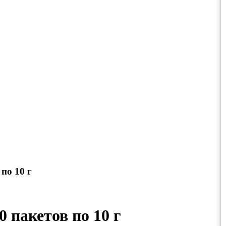
по 10 г
 пакетов по 10 г