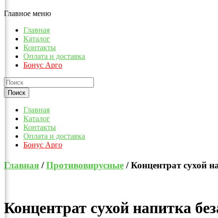
Главное меню
Главная
Каталог
Контакты
Оплата и доставка
Бонус Арго
Главная
Каталог
Контакты
Оплата и доставка
Бонус Арго
Главная
/
Противовирусные
/ Концентрат сухой н
Концентрат сухой напитка без