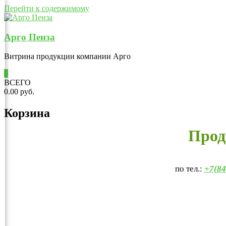
Перейти к содержимому
Арго Пенза
Витрина продукции компании Арго
0
ВСЕГО
0.00 руб.
Корзина
Прод
по тел.:
+7(84