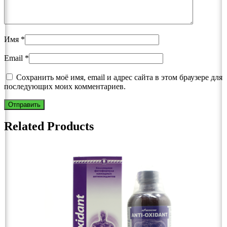
Имя
*
Email
*
Сохранить моё имя, email и адрес сайта в этом браузере для
последующих моих комментариев.
Related Products