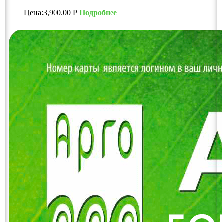
Цена:
3,900.00
Р
Подробнее