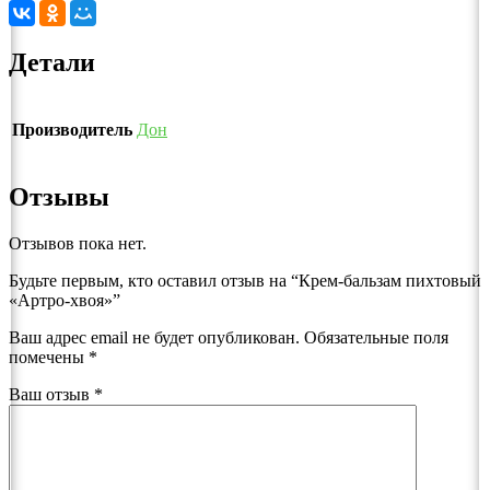
Детали
Производитель
Дон
Отзывы
Отзывов пока нет.
Будьте первым, кто оставил отзыв на “Крем-бальзам пихтовый
«Артро-хвоя»”
Ваш адрес email не будет опубликован.
Обязательные поля
помечены
*
Ваш отзыв
*