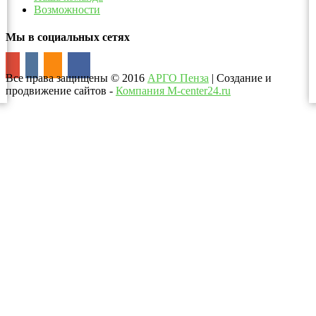
Возможности
Мы в социальных сетях
Все права защищены
©
2016
АРГО Пенза
| Создание и
продвижение сайтов -
Компания M-center24.ru