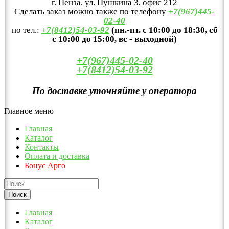
г. Пенза, ул. Пушкина 3, офис 212
Сделать заказ можно также по телефону
+7(967)445-
02-40
по тел.:
+7(8412)54-03-92
(пн.-пт. с 10:00 до 18:30, сб
с 10:00 до 15:00, вс - выходной)
+7(967)445-02-40
+7(8412)54-03-92
По доставке уточняйте у оператора
Главное меню
Главная
Каталог
Контакты
Оплата и доставка
Бонус Арго
Главная
Каталог