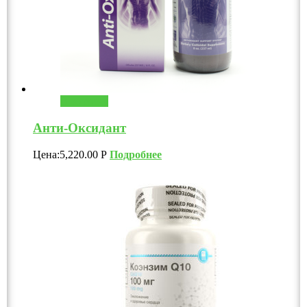
В корзину
Анти-Оксидант
Цена:
5,220.00
Р
Подробнее