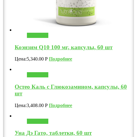
В корзину
Коэнзим Q10 100 мг, капсулы, 60 шт
Цена:
5,340.00
Р
Подробнее
В корзину
Остео Каль с Глюкозамином, капсулы, 60
шт
Цена:
3,408.00
Р
Подробнее
В корзину
Уна Дэ Гато, таблетки, 60 шт