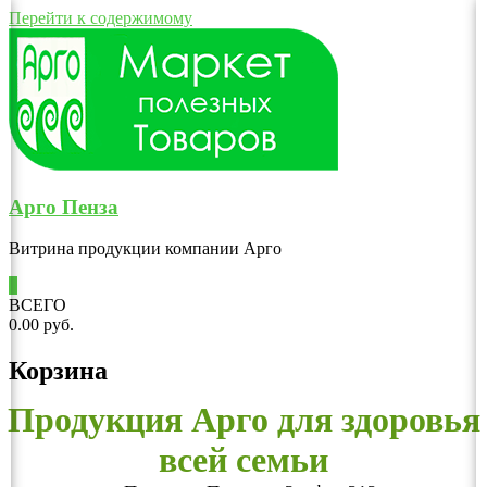
Перейти к содержимому
Арго Пенза
Витрина продукции компании Арго
0
ВСЕГО
0.00 руб.
Корзина
Продукция Арго для здоровья
всей семьи