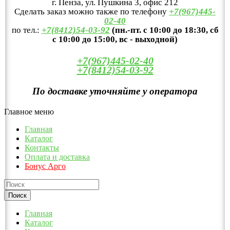
г. Пенза, ул. Пушкина 3, офис 212
Сделать заказ можно также по телефону
+7(967)445-
02-40
по тел.:
+7(8412)54-03-92
(пн.-пт. с 10:00 до 18:30, сб
с 10:00 до 15:00, вс - выходной)
+7(967)445-02-40
+7(8412)54-03-92
По доставке уточняйте у оператора
Главное меню
Главная
Каталог
Контакты
Оплата и доставка
Бонус Арго
Главная
Каталог