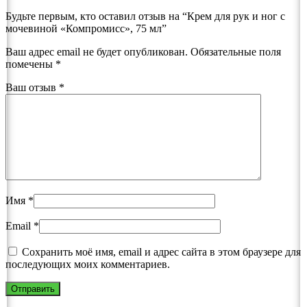
Будьте первым, кто оставил отзыв на “Крем для рук и ног с
мочевиной «Компромисс», 75 мл”
Ваш адрес email не будет опубликован.
Обязательные поля
помечены
*
Ваш отзыв
*
Имя
*
Email
*
Сохранить моё имя, email и адрес сайта в этом браузере для
последующих моих комментариев.