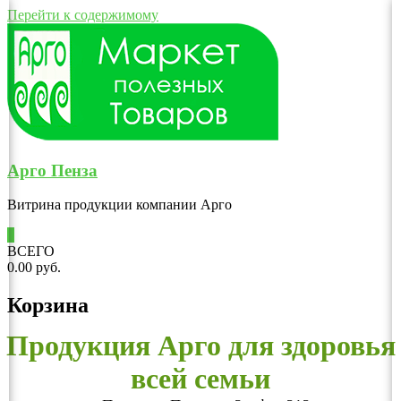
Перейти к содержимому
Арго Пенза
Витрина продукции компании Арго
0
ВСЕГО
0.00 руб.
Корзина
Продукция Арго для здоровья
всей семьи