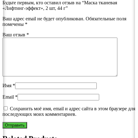
Будьте первым, кто оставил отзыв на “Маска тканевая
«Лифтинг-эффект», 2 шт, 44 г”
Ваш адрес email не будет опубликован.
Обязательные поля
помечены
*
Ваш отзыв
*
Имя
*
Email
*
Сохранить моё имя, email и адрес сайта в этом браузере для
последующих моих комментариев.