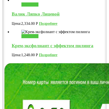
В корзину
Валик Ляпко Лицевой
Цена:
2,334.00
Р
Подробнее
В корзину
Крем-эксфолиант с эффектом пилинга
Цена:
1,248.00
Р
Подробнее