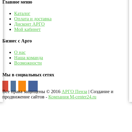
Главное меню
Каталог
Оплата и доставка
Дисконт АРГО
Мой кабинет
Бизнес с Арго
О нас
Наша команда
Возможности
Мы в социальных сетях
Все права защищены
©
2016
АРГО Пенза
| Создание и
продвижение сайтов -
Компания M-center24.ru