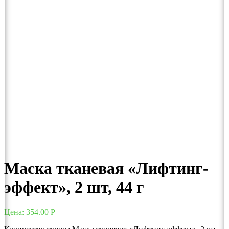
Маска тканевая «Лифтинг-
эффект», 2 шт, 44 г
Цена:
354.00
Р