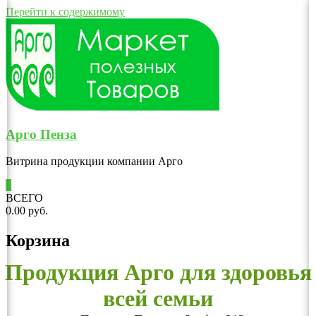
Перейти к содержимому
Арго Пенза
Витрина продукции компании Арго
0
ВСЕГО
0.00 руб.
Корзина
Продукция Арго для здоровья
всей семьи