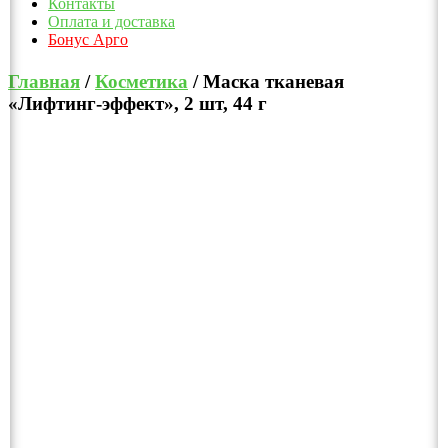
Контакты
Оплата и доставка
Бонус Арго
Главная
/
Косметика
/ Маска тканевая
«Лифтинг-эффект», 2 шт, 44 г