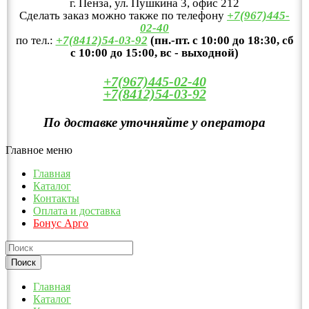
г. Пенза, ул. Пушкина 3, офис 212
Сделать заказ можно также по телефону
+7(967)445-
02-40
по тел.:
+7(8412)54-03-92
(пн.-пт. с 10:00 до 18:30, сб
с 10:00 до 15:00, вс - выходной)
+7(967)445-02-40
+7(8412)54-03-92
По доставке уточняйте у оператора
Главное меню
Главная
Каталог
Контакты
Оплата и доставка
Бонус Арго
Главная
Каталог