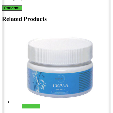
Related Products
В корзину