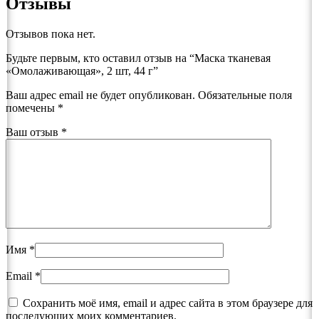
Отзывы
Отзывов пока нет.
Будьте первым, кто оставил отзыв на “Маска тканевая
«Омолаживающая», 2 шт, 44 г”
Ваш адрес email не будет опубликован.
Обязательные поля
помечены
*
Ваш отзыв
*
Имя
*
Email
*
Сохранить моё имя, email и адрес сайта в этом браузере для
последующих моих комментариев.