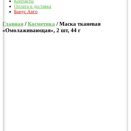
Контакты
Оплата и доставка
Бонус Арго
Главная
/
Косметика
/ Маска тканевая
«Омолаживающая», 2 шт, 44 г