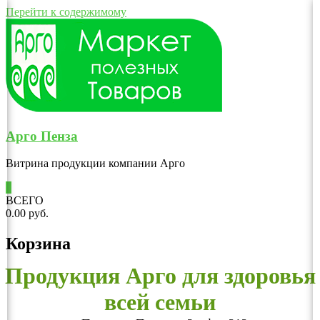
Перейти к содержимому
Арго Пенза
Витрина продукции компании Арго
0
ВСЕГО
0.00 руб.
Корзина
Продукция Арго для здоровья
всей семьи