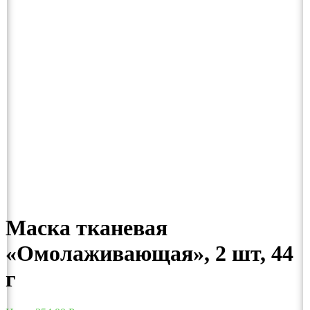
Маска тканевая
«Омолаживающая», 2 шт, 44
г