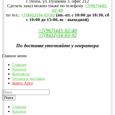
г. Пенза, ул. Пушкина 3, офис 212
Сделать заказ можно также по телефону
+7(967)445-
02-40
по тел.:
+7(8412)54-03-92
(пн.-пт. с 10:00 до 18:30, сб
с 10:00 до 15:00, вс - выходной)
+7(967)445-02-40
+7(8412)54-03-92
По доставке уточняйте у оператора
Главное меню
Главная
Каталог
Контакты
Оплата и доставка
Бонус Арго
Главная
Каталог