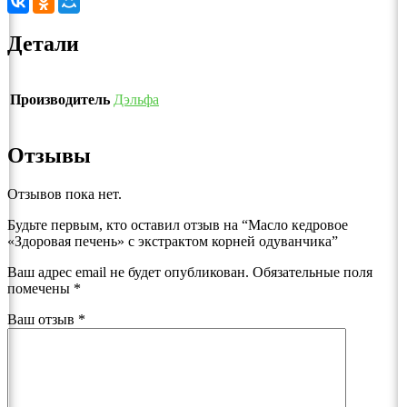
Детали
Производитель
Дэльфа
Отзывы
Отзывов пока нет.
Будьте первым, кто оставил отзыв на “Масло кедровое
«Здоровая печень» с экстрактом корней одуванчика”
Ваш адрес email не будет опубликован.
Обязательные поля
помечены
*
Ваш отзыв
*