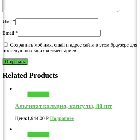
Имя
*
Email
*
Сохранить моё имя, email и адрес сайта в этом браузере для
последующих моих комментариев.
Related Products
В корзину
Альгинат кальция, капсулы, 80 шт
Цена:
1,944.00
Р
Подробнее
В корзину