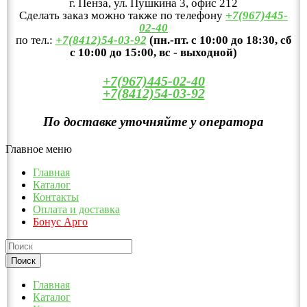
г. Пенза, ул. Пушкина 3, офис 212
Сделать заказ можно также по телефону
+7(967)445-
02-40
по тел.:
+7(8412)54-03-92
(пн.-пт. с 10:00 до 18:30, сб
с 10:00 до 15:00, вс - выходной)
+7(967)445-02-40
+7(8412)54-03-92
По доставке уточняйте у оператора
Главное меню
Главная
Каталог
Контакты
Оплата и доставка
Бонус Арго
Главная
Каталог