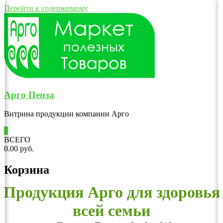
Перейти к содержимому
Арго Пенза
Витрина продукции компании Арго
0
ВСЕГО
0.00 руб.
Корзина
Продукция Арго для здоровья
всей семьи