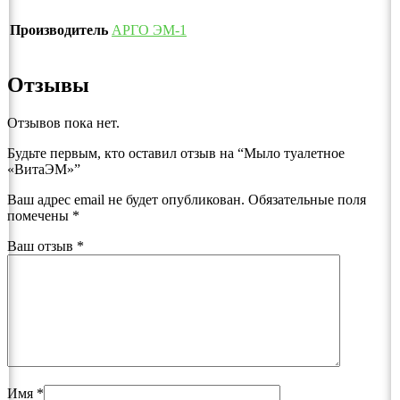
Производитель
АРГО ЭМ-1
Отзывы
Отзывов пока нет.
Будьте первым, кто оставил отзыв на “Мыло туалетное
«ВитаЭМ»”
Ваш адрес email не будет опубликован.
Обязательные поля
помечены
*
Ваш отзыв
*
Имя
*