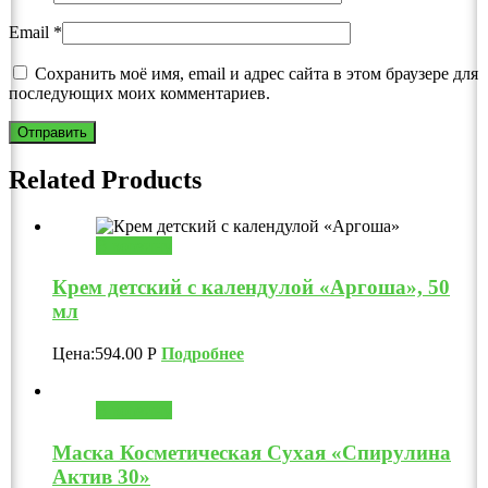
Email
*
Сохранить моё имя, email и адрес сайта в этом браузере для
последующих моих комментариев.
Related Products
В корзину
Крем детский с календулой «Аргоша», 50
мл
Цена:
594.00
Р
Подробнее
В корзину
Маска Косметическая Сухая «Спирулина
Актив 30»