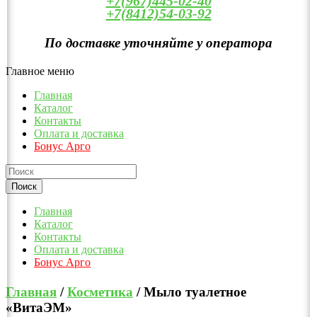
+7(967)445-02-40
+7(8412)54-03-92
По доставке уточняйте у оператора
Главное меню
Главная
Каталог
Контакты
Оплата и доставка
Бонус Арго
Главная
Каталог
Контакты
Оплата и доставка
Бонус Арго
Главная
/
Косметика
/ Мыло туалетное
«ВитаЭМ»