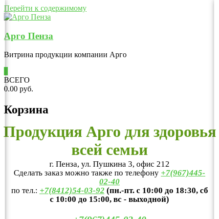
Перейти к содержимому
Арго Пенза
Витрина продукции компании Арго
0
ВСЕГО
0.00 руб.
Корзина
Продукция Арго для здоровья
всей семьи
г. Пенза, ул. Пушкина 3, офис 212
Сделать заказ можно также по телефону
+7(967)445-
02-40
по тел.:
+7(8412)54-03-92
(пн.-пт. с 10:00 до 18:30, сб
с 10:00 до 15:00, вс - выходной)