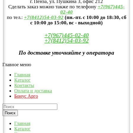
г. Пенза, ул. Пушкина 3, офис 212
Сделать заказ можно также по телефону
+7(967)445-
02-40
по тел.:
+7(8412)54-03-92
(пн.-пт. с 10:00 до 18:30, сб
с 10:00 до 15:00, вс - выходной)
+7(967)445-02-40
+7(8412)54-03-92
По доставке уточняйте у оператора
Главное меню
Главная
Каталог
Контакты
Оплата и доставка
Бонус Арго
Главная
Каталог