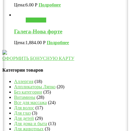
Цена:
6.00
Р
Подробнее
В корзину
Галега-Нова форте
Цена:
1,884.00
Р
Подробнее
ОФОРМИТЬ БОНУСНУЮ КАРТУ
Категории товаров
Аллергия
(18)
Аппликаторы Ляпко
(20)
Без категории
(35)
Витамины
(28)
Все для массажа
(24)
Для волос
(17)
Для глаз
(3)
Для детей
(29)
Для дома и быта
(13)
Для животных
(3)