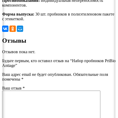
Противопоказания:
индивидуальная непереносимость
компонентов.
Форма выпуска:
30 шт. пробников в полиэтиленовом пакете
с этикеткой.
Отзывы
Отзывов пока нет.
Будьте первым, кто оставил отзыв на “Набор пробников PriBio
Antiage”
Ваш адрес email не будет опубликован.
Обязательные поля
помечены
*
Ваш отзыв
*