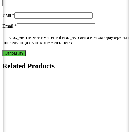
Имя
*
Email
*
Сохранить моё имя, email и адрес сайта в этом браузере для
последующих моих комментариев.
Related Products