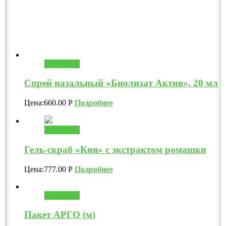
В корзину
Спрей назальный «Биолизат Актив», 20 мл
Цена:
660.00
Р
Подробнее
В корзину
Гель-скраб «Кия» с экстрактом ромашки
Цена:
777.00
Р
Подробнее
В корзину
Пакет АРГО (м)