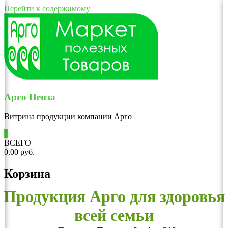
Перейти к содержимому
Арго Пенза
Витрина продукции компании Арго
0
ВСЕГО
0.00 руб.
Корзина
Продукция Арго для здоровья
всей семьи