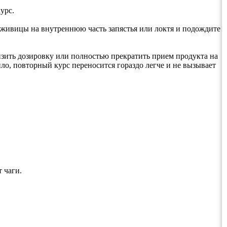
урс.
 живицы на внутреннюю часть запястья или локтя и подождите
зить дозировку или полностью прекратить прием продукта на
ло, повторный курс переносится гораздо легче и не вызывает
 чаги.