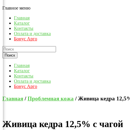
Главное меню
Главная
Каталог
Контакты
Оплата и доставка
Бонус Арго
Главная
Каталог
Контакты
Оплата и доставка
Бонус Арго
Главная
/
Проблемная кожа
/ Живица кедра 12,5%
Живица кедра 12,5% с чагой