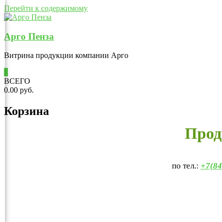
Перейти к содержимому
Арго Пенза
Витрина продукции компании Арго
0
ВСЕГО
0.00 руб.
Корзина
Прод
по тел.:
+7(84