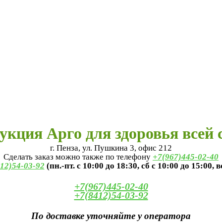
укция Арго для здоровья всей 
г. Пенза, ул. Пушкина 3, офис 212
Сделать заказ можно также по телефону
+7(967)445-02-40
12)54-03-92
(пн.-пт. с 10:00 до 18:30, сб с 10:00 до 15:00, 
+7(967)445-02-40
+7(8412)54-03-92
По доставке уточняйте у оператора