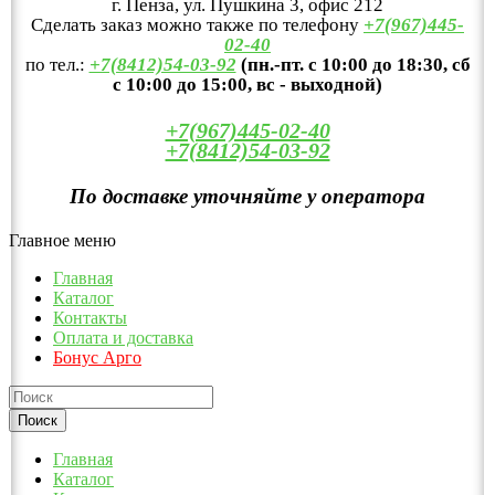
г. Пенза, ул. Пушкина 3, офис 212
Сделать заказ можно также по телефону
+7(967)445-
02-40
по тел.:
+7(8412)54-03-92
(пн.-пт. с 10:00 до 18:30, сб
с 10:00 до 15:00, вс - выходной)
+7(967)445-02-40
+7(8412)54-03-92
По доставке уточняйте у оператора
Главное меню
Главная
Каталог
Контакты
Оплата и доставка
Бонус Арго
Главная
Каталог