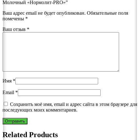
Молочный «Нормолит-PRO»”
Ваш адрес email не будет опубликован.
Обязательные поля
помечены
*
Ваш отзыв
*
Имя
*
Email
*
Сохранить моё имя, email и адрес сайта в этом браузере для
последующих моих комментариев.
Related Products