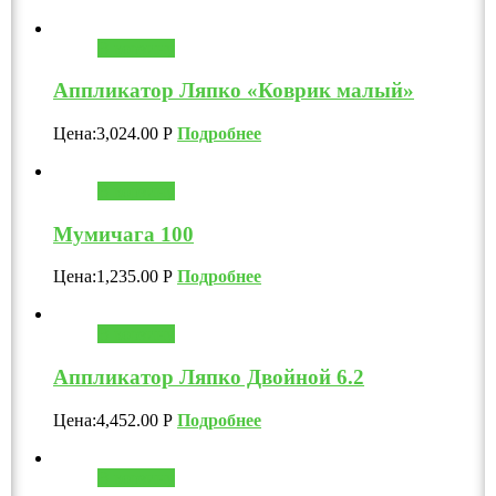
В корзину
Аппликатор Ляпко «Коврик малый»
Цена:
3,024.00
Р
Подробнее
В корзину
Мумичага 100
Цена:
1,235.00
Р
Подробнее
В корзину
Аппликатор Ляпко Двойной 6.2
Цена:
4,452.00
Р
Подробнее
В корзину