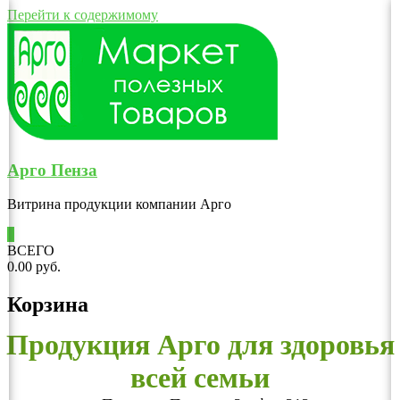
Перейти к содержимому
Арго Пенза
Витрина продукции компании Арго
0
ВСЕГО
0.00 руб.
Корзина
Продукция Арго для здоровья
всей семьи