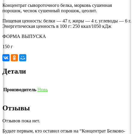
Концентрат сывороточного белка, морковь сушенная
порошок, чеснок сушенный порошок, цеолит.
Пищевая ценность: белки — 47 г, жиры — 4 г, углеводы — 6 г.
Энергетическая ценность в 100 г: 250 ккал/1050 кДж
ФОРМА ВЫПУСКА
150 г
Детали
Производитель
Новь
Отзывы
Отзывов пока нет.
Будьте первым, кто оставил отзыв на “Концентрат Белково-