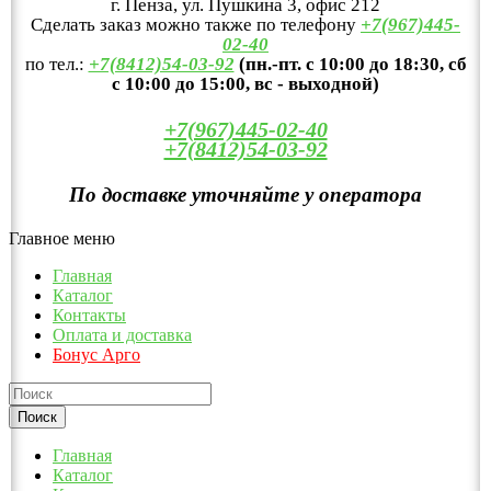
г. Пенза, ул. Пушкина 3, офис 212
Сделать заказ можно также по телефону
+7(967)445-
02-40
по тел.:
+7(8412)54-03-92
(пн.-пт. с 10:00 до 18:30, сб
с 10:00 до 15:00, вс - выходной)
+7(967)445-02-40
+7(8412)54-03-92
По доставке уточняйте у оператора
Главное меню
Главная
Каталог
Контакты
Оплата и доставка
Бонус Арго
Главная
Каталог