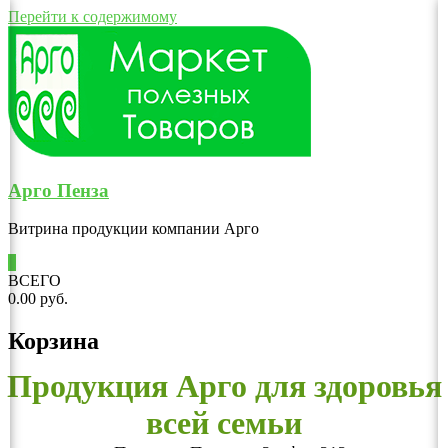
Перейти к содержимому
Арго Пенза
Витрина продукции компании Арго
0
ВСЕГО
0.00 руб.
Корзина
Продукция Арго для здоровья
всей семьи