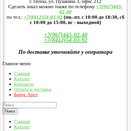
г. Пенза, ул. Пушкина 3, офис 212
Сделать заказ можно также по телефону
+7(967)445-
02-40
по тел.:
+7(8412)54-03-92
(пн.-пт. с 10:00 до 18:30, сб
с 10:00 до 15:00, вс - выходной)
+7(967)445-02-40
+7(8412)54-03-92
По доставке уточняйте у оператора
Главное меню
Главная
Каталог
Контакты
Оплата и доставка
Бонус Арго
Главная
Каталог