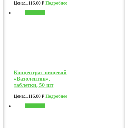
Цена:
1,116.00
Р
Подробнее
В корзину
Концентрат пищевой
«Вазолептин»,
таблетки, 50 шт
Цена:
1,116.00
Р
Подробнее
В корзину