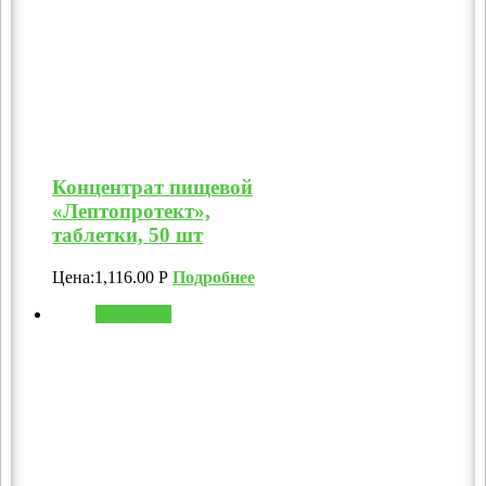
Концентрат пищевой
«Лептопротект»,
таблетки, 50 шт
Цена:
1,116.00
Р
Подробнее
В корзину