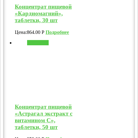
Концентрат пищевой
«Кардиомагний»,
таблетки, 30 шт
Цена:
864.00
Р
Подробнее
В корзину
Концентрат пищевой
«Астрагал экстракт с
витамином C»,
таблетки, 50 шт