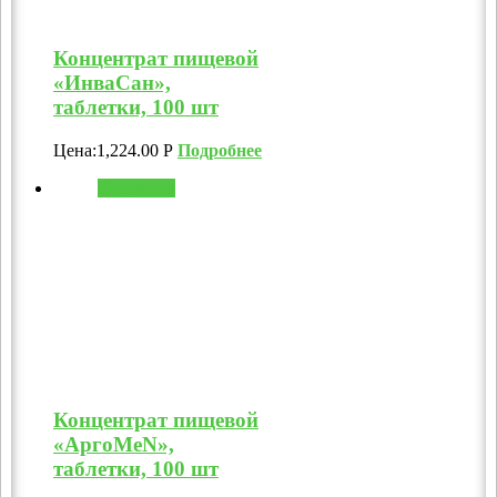
Концентрат пищевой
«ИнваСан»,
таблетки, 100 шт
Цена:
1,224.00
Р
Подробнее
В корзину
Концентрат пищевой
«АргоMeN»,
таблетки, 100 шт