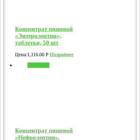
Концентрат пищевой
«Энтеролептин»,
таблетки, 50 шт
Цена:
1,116.00
Р
Подробнее
В корзину
Концентрат пищевой
«Нефролептин»,