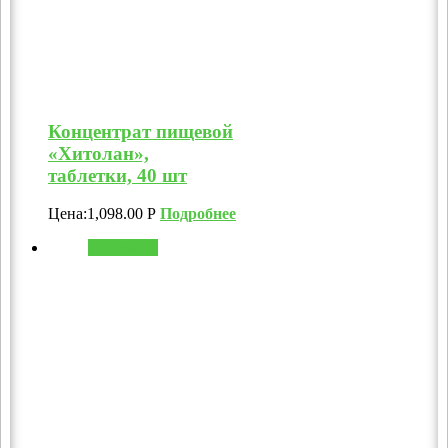
Концентрат пищевой
«Хитолан»,
таблетки, 40 шт
Цена:
1,098.00
Р
Подробнее
В корзину