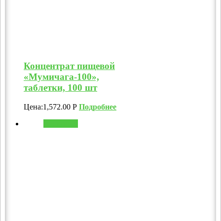
Концентрат пищевой
«Мумичага-100»,
таблетки, 100 шт
Цена:
1,572.00
Р
Подробнее
В корзину