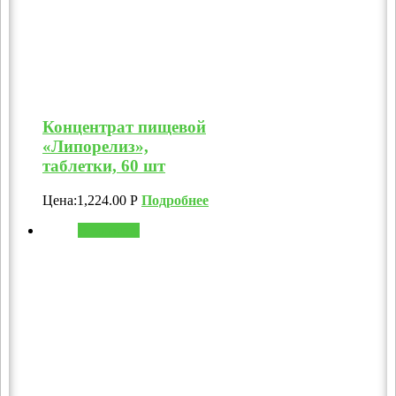
Концентрат пищевой
«Липорелиз»,
таблетки, 60 шт
Цена:
1,224.00
Р
Подробнее
В корзину