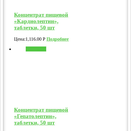
Концентрат пищевой
«Кардиолептин»,
таблетки, 50 шт
Цена:
1,116.00
Р
Подробнее
В корзину
Концентрат пищевой
«Гепатолептин»,
таблетки, 50 шт