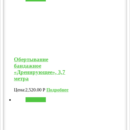
Обертывание
бандажное
«Дренирующее», 3,7
метра
Цена:
2,520.00
Р
Подробнее
В корзину