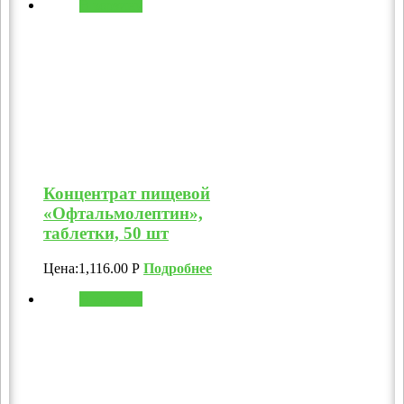
В корзину
Концентрат пищевой
«Офтальмолептин»,
таблетки, 50 шт
Цена:
1,116.00
Р
Подробнее
В корзину