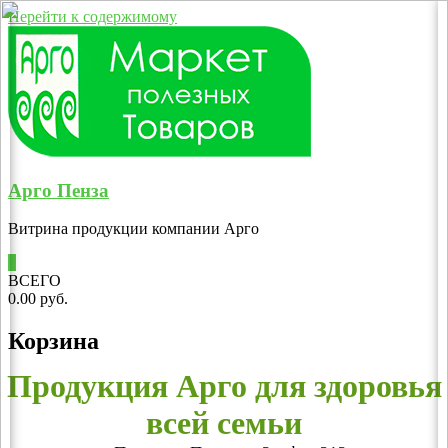
Перейти к содержимому
Арго Пенза
Витрина продукции компании Арго
0
ВСЕГО
0.00 руб.
Корзина
Продукция Арго для здоровья
всей семьи