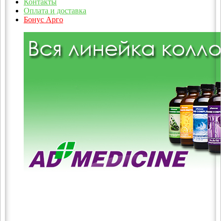
Контакты
Оплата и доставка
Бонус Арго