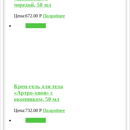
чередой, 50 мл
Цена:
672.00
Р
Подробнее
В корзину
Крем-гель для тела
«Артро-хвоя» с
окопником, 50 мл
Цена:
732.00
Р
Подробнее
В корзину