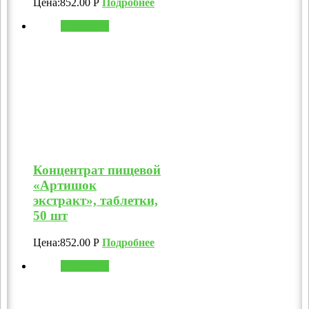
Цена:
852.00
Р
Подробнее
В корзину
Концентрат пищевой
«Артишок
экстракт», таблетки,
50 шт
Цена:
852.00
Р
Подробнее
В корзину