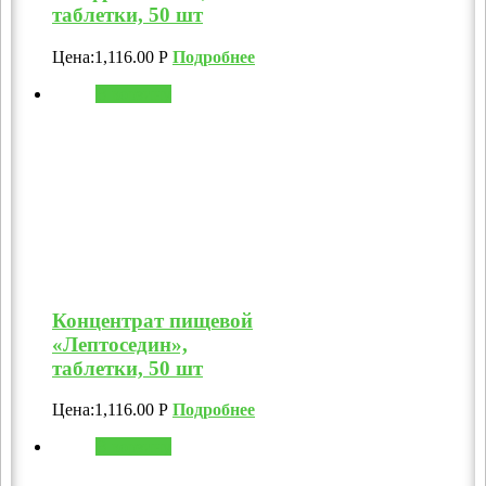
таблетки, 50 шт
Цена:
1,116.00
Р
Подробнее
В корзину
Концентрат пищевой
«Лептоседин»,
таблетки, 50 шт
Цена:
1,116.00
Р
Подробнее
В корзину