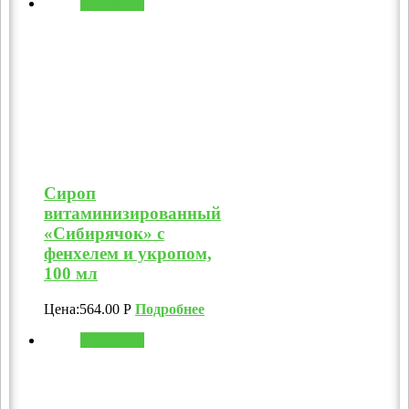
В корзину
Сироп
витаминизированный
«Сибирячок» с
фенхелем и укропом,
100 мл
Цена:
564.00
Р
Подробнее
В корзину