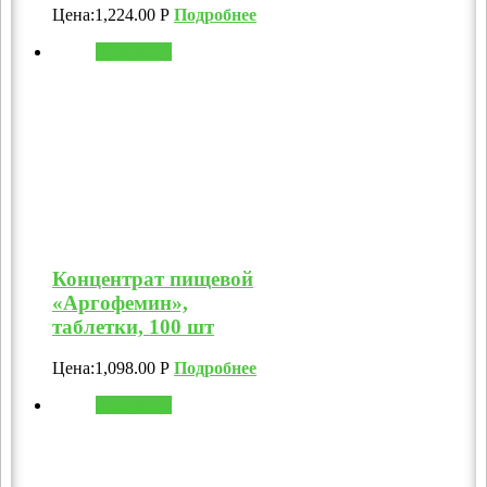
Цена:
1,224.00
Р
Подробнее
В корзину
Концентрат пищевой
«Аргофемин»,
таблетки, 100 шт
Цена:
1,098.00
Р
Подробнее
В корзину