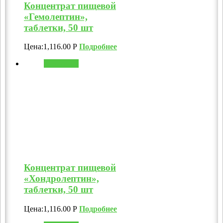
Концентрат пищевой
«Гемолептин»,
таблетки, 50 шт
Цена:
1,116.00
Р
Подробнее
В корзину
Концентрат пищевой
«Хондролептин»,
таблетки, 50 шт
Цена:
1,116.00
Р
Подробнее