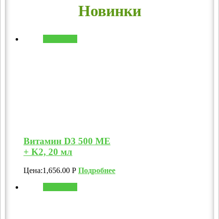
Новинки
В корзину
Витамин D3 500 МЕ
+ K2, 20 мл
Цена:
1,656.00
Р
Подробнее
В корзину