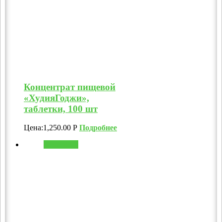
Концентрат пищевой
«ХудияГоджи»,
таблетки, 100 шт
Цена:
1,250.00
Р
Подробнее
В корзину