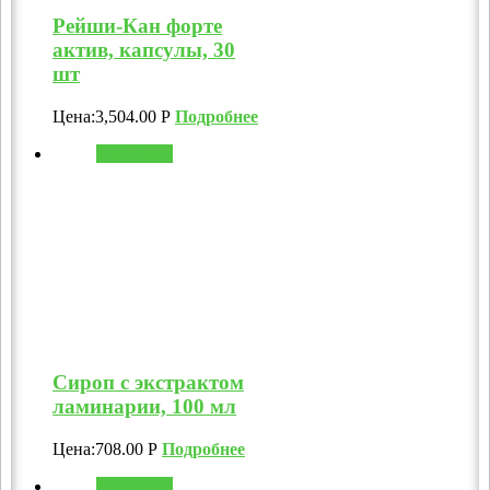
Рейши-Кан форте
актив, капсулы, 30
шт
Цена:
3,504.00
Р
Подробнее
В корзину
Сироп с экстрактом
ламинарии, 100 мл
Цена:
708.00
Р
Подробнее
В корзину