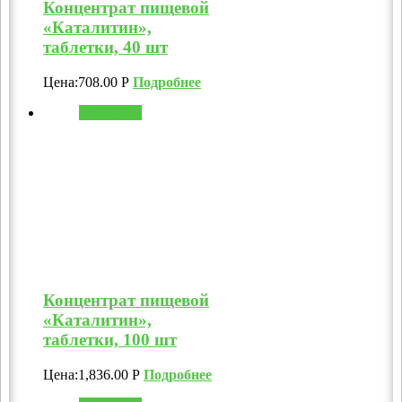
Концентрат пищевой
«Каталитин»,
таблетки, 40 шт
Цена:
708.00
Р
Подробнее
В корзину
Концентрат пищевой
«Каталитин»,
таблетки, 100 шт
Цена:
1,836.00
Р
Подробнее