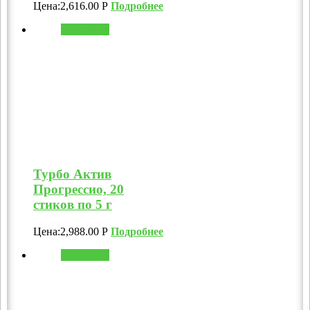
Цена:
2,616.00
Р
Подробнее
В корзину
Турбо Актив
Прогрессио, 20
стиков по 5 г
Цена:
2,988.00
Р
Подробнее
В корзину