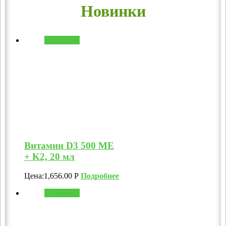
Новинки
В корзину
Витамин D3 500 МЕ
+ K2, 20 мл
Цена:
1,656.00
Р
Подробнее
В корзину