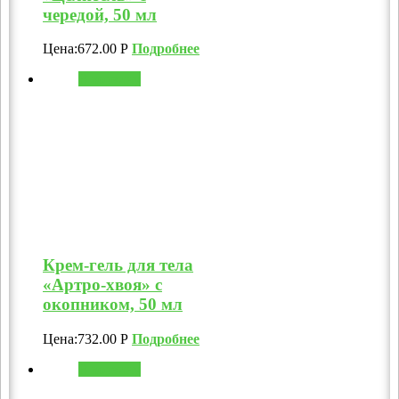
чередой, 50 мл
Цена:
672.00
Р
Подробнее
В корзину
Крем-гель для тела
«Артро-хвоя» с
окопником, 50 мл
Цена:
732.00
Р
Подробнее
В корзину