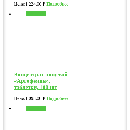
Цена:
1,224.00
Р
Подробнее
В корзину
Концентрат пищевой
«Аргофемин»,
таблетки, 100 шт
Цена:
1,098.00
Р
Подробнее
В корзину