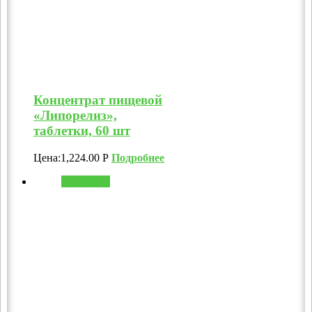
Концентрат пищевой
«Липорелиз»,
таблетки, 60 шт
Цена:
1,224.00
Р
Подробнее
В корзину