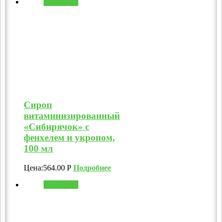
В корзину
Сироп
витаминизированный
«Сибирячок» с
фенхелем и укропом,
100 мл
Цена:
564.00
Р
Подробнее
В корзину