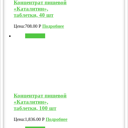
Концентрат пищевой
«Каталитин»,
таблетки, 40 шт
Цена:
708.00
Р
Подробнее
В корзину
Концентрат пищевой
«Каталитин»,
таблетки, 100 шт
Цена:
1,836.00
Р
Подробнее