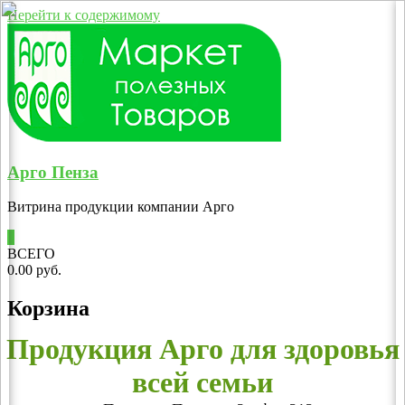
Перейти к содержимому
Арго Пенза
Витрина продукции компании Арго
0
ВСЕГО
0.00 руб.
Корзина
Продукция Арго для здоровья
всей семьи