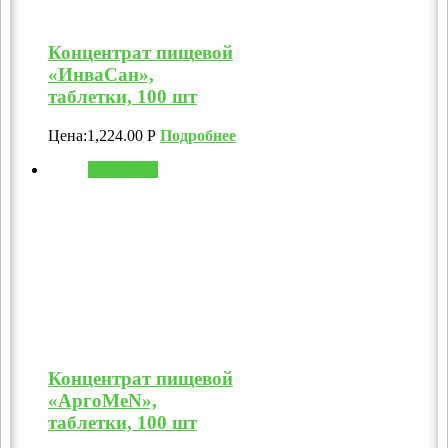
Концентрат пищевой
«ИнваСан»,
таблетки, 100 шт
Цена:
1,224.00
Р
Подробнее
В корзину
Концентрат пищевой
«АргоMeN»,
таблетки, 100 шт