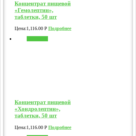
Концентрат пищевой
«Гемолептин»,
таблетки, 50 шт
Цена:
1,116.00
Р
Подробнее
В корзину
Концентрат пищевой
«Хондролептин»,
таблетки, 50 шт
Цена:
1,116.00
Р
Подробнее