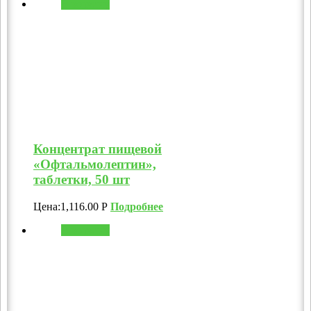
В корзину
Концентрат пищевой
«Офтальмолептин»,
таблетки, 50 шт
Цена:
1,116.00
Р
Подробнее
В корзину