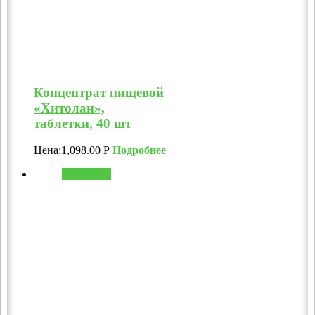
Концентрат пищевой
«Хитолан»,
таблетки, 40 шт
Цена:
1,098.00
Р
Подробнее
В корзину