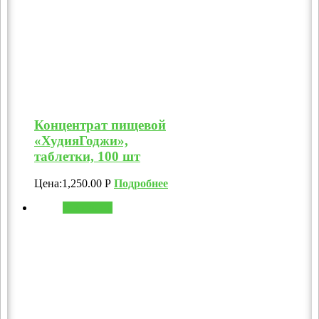
Концентрат пищевой
«ХудияГоджи»,
таблетки, 100 шт
Цена:
1,250.00
Р
Подробнее
В корзину