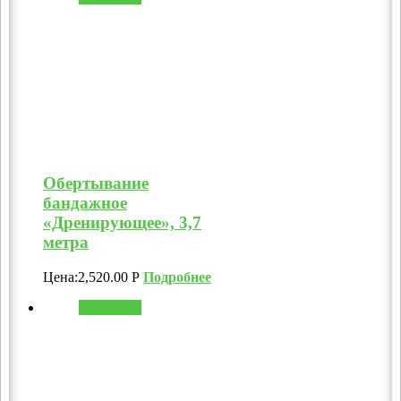
Обертывание
бандажное
«Дренирующее», 3,7
метра
Цена:
2,520.00
Р
Подробнее
В корзину