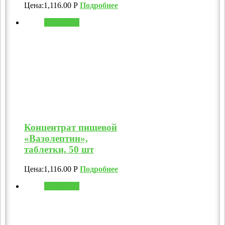
Цена:
1,116.00
Р
Подробнее
В корзину
Концентрат пищевой
«Вазолептин»,
таблетки, 50 шт
Цена:
1,116.00
Р
Подробнее
В корзину