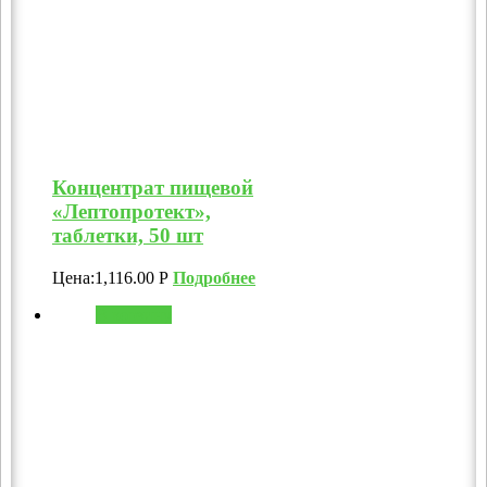
Концентрат пищевой
«Лептопротект»,
таблетки, 50 шт
Цена:
1,116.00
Р
Подробнее
В корзину