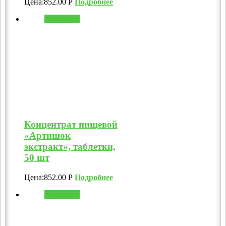
Цена:
852.00
Р
Подробнее
В корзину
Концентрат пищевой
«Артишок
экстракт», таблетки,
50 шт
Цена:
852.00
Р
Подробнее
В корзину