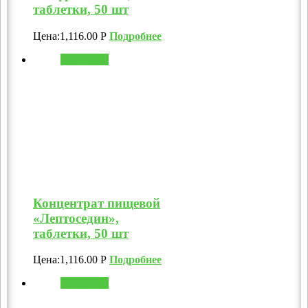
таблетки, 50 шт
Цена:
1,116.00
Р
Подробнее
В корзину
Концентрат пищевой
«Лептоседин»,
таблетки, 50 шт
Цена:
1,116.00
Р
Подробнее
В корзину