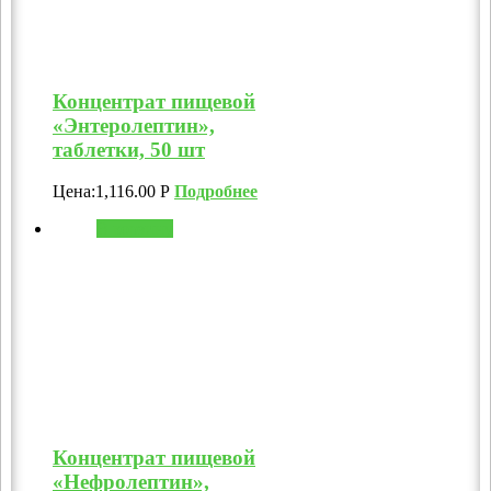
Концентрат пищевой
«Энтеролептин»,
таблетки, 50 шт
Цена:
1,116.00
Р
Подробнее
В корзину
Концентрат пищевой
«Нефролептин»,