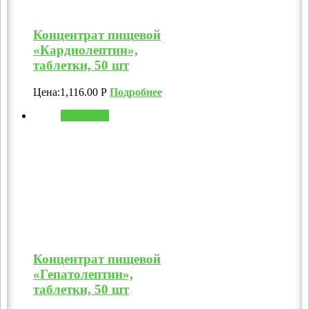
Концентрат пищевой
«Кардиолептин»,
таблетки, 50 шт
Цена:
1,116.00
Р
Подробнее
В корзину
Концентрат пищевой
«Гепатолептин»,
таблетки, 50 шт