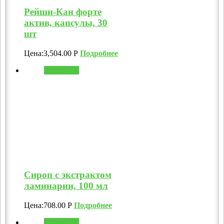
Рейши-Кан форте
актив, капсулы, 30
шт
Цена:
3,504.00
Р
Подробнее
В корзину
Сироп с экстрактом
ламинарии, 100 мл
Цена:
708.00
Р
Подробнее
В корзину