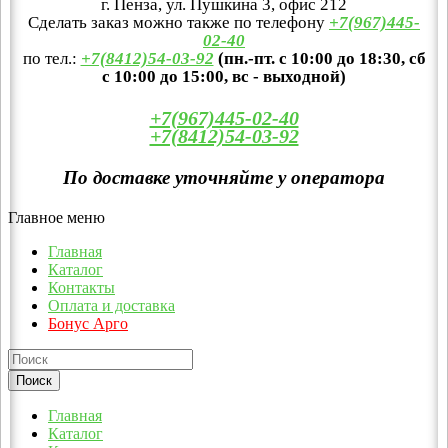
г. Пенза, ул. Пушкина 3, офис 212
Сделать заказ можно также по телефону
+7(967)445-
02-40
по тел.:
+7(8412)54-03-92
(пн.-пт. с 10:00 до 18:30, сб
с 10:00 до 15:00, вс - выходной)
+7(967)445-02-40
+7(8412)54-03-92
По доставке уточняйте у оператора
Главное меню
Главная
Каталог
Контакты
Оплата и доставка
Бонус Арго
Главная
Каталог