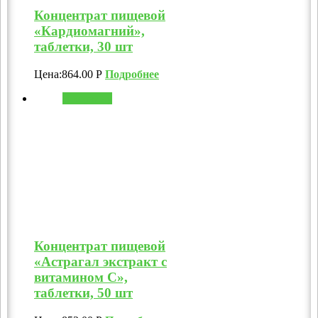
Концентрат пищевой
«Кардиомагний»,
таблетки, 30 шт
Цена:
864.00
Р
Подробнее
В корзину
Концентрат пищевой
«Астрагал экстракт с
витамином C»,
таблетки, 50 шт