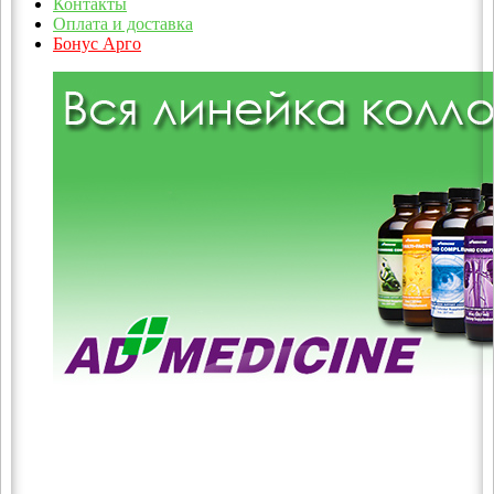
Контакты
Оплата и доставка
Бонус Арго