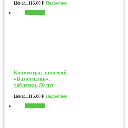
Цена:
1,116.00
Р
Подробнее
В корзину
Концентрат пищевой
«Вазолептин»,
таблетки, 50 шт
Цена:
1,116.00
Р
Подробнее
В корзину