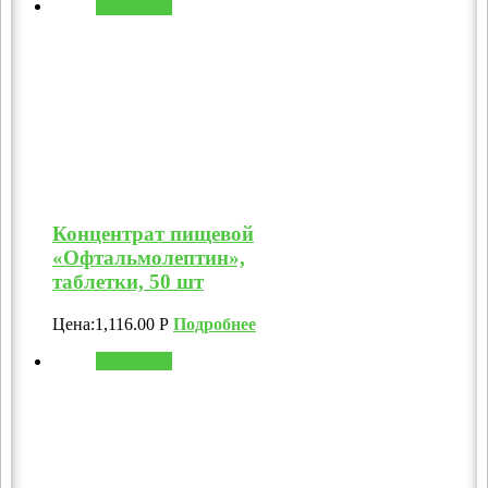
В корзину
Концентрат пищевой
«Офтальмолептин»,
таблетки, 50 шт
Цена:
1,116.00
Р
Подробнее
В корзину