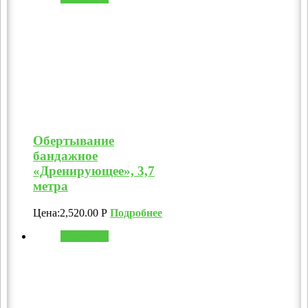
Обертывание
бандажное
«Дренирующее», 3,7
метра
Цена:
2,520.00
Р
Подробнее
В корзину