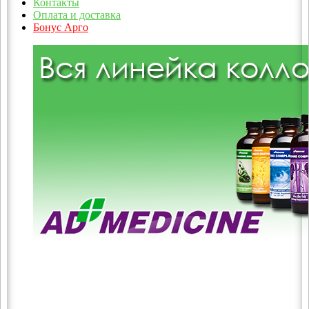
Контакты
Оплата и доставка
Бонус Арго