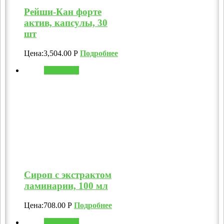
Рейши-Кан форте
актив, капсулы, 30
шт
Цена:
3,504.00
Р
Подробнее
В корзину
Сироп с экстрактом
ламинарии, 100 мл
Цена:
708.00
Р
Подробнее
В корзину