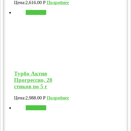
Цена:
2,616.00
Р
Подробнее
В корзину
Турбо Актив
Прогрессио, 20
стиков по 5 г
Цена:
2,988.00
Р
Подробнее
В корзину