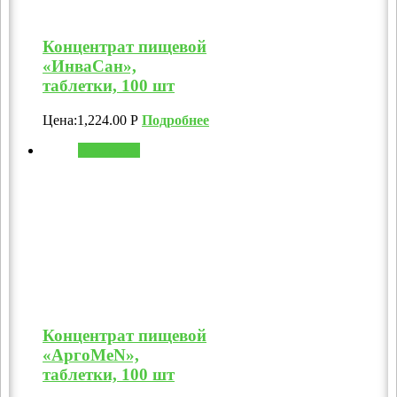
Концентрат пищевой
«ИнваСан»,
таблетки, 100 шт
Цена:
1,224.00
Р
Подробнее
В корзину
Концентрат пищевой
«АргоMeN»,
таблетки, 100 шт