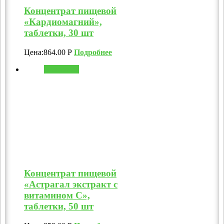
Концентрат пищевой
«Кардиомагний»,
таблетки, 30 шт
Цена:
864.00
Р
Подробнее
В корзину
Концентрат пищевой
«Астрагал экстракт с
витамином C»,
таблетки, 50 шт