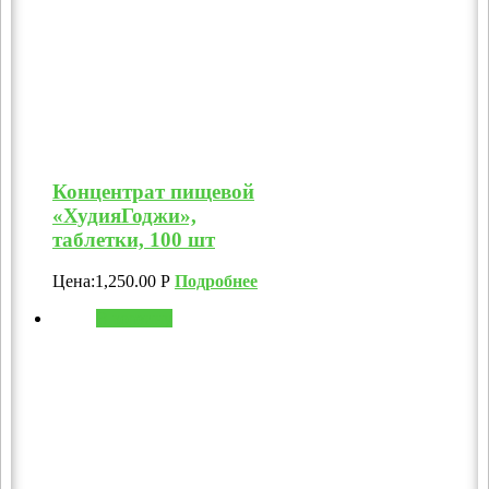
Концентрат пищевой
«ХудияГоджи»,
таблетки, 100 шт
Цена:
1,250.00
Р
Подробнее
В корзину