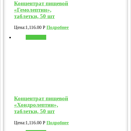
Концентрат пищевой
«Гемолептин»,
таблетки, 50 шт
Цена:
1,116.00
Р
Подробнее
В корзину
Концентрат пищевой
«Хондролептин»,
таблетки, 50 шт
Цена:
1,116.00
Р
Подробнее