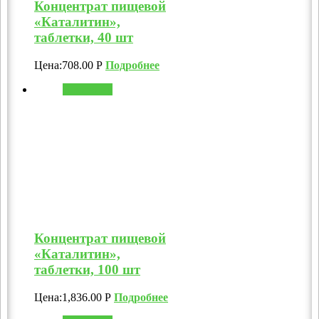
Концентрат пищевой
«Каталитин»,
таблетки, 40 шт
Цена:
708.00
Р
Подробнее
В корзину
Концентрат пищевой
«Каталитин»,
таблетки, 100 шт
Цена:
1,836.00
Р
Подробнее