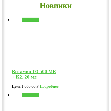
Новинки
В корзину
Витамин D3 500 МЕ
+ K2, 20 мл
Цена:
1,656.00
Р
Подробнее
В корзину