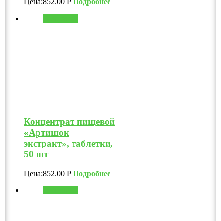
Цена:
852.00
Р
Подробнее
В корзину
Концентрат пищевой
«Артишок
экстракт», таблетки,
50 шт
Цена:
852.00
Р
Подробнее
В корзину