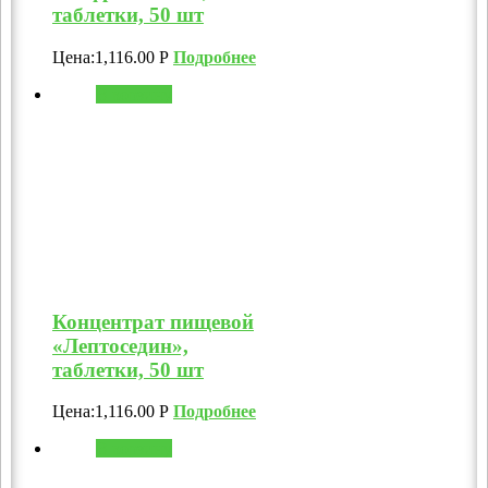
таблетки, 50 шт
Цена:
1,116.00
Р
Подробнее
В корзину
Концентрат пищевой
«Лептоседин»,
таблетки, 50 шт
Цена:
1,116.00
Р
Подробнее
В корзину