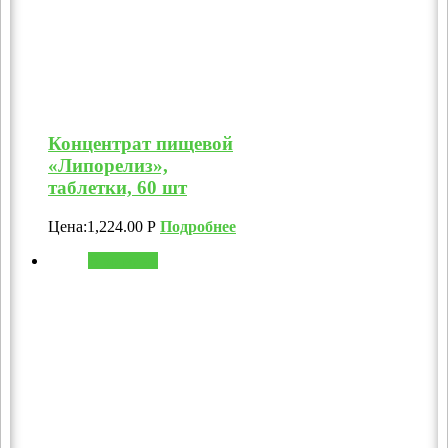
Концентрат пищевой
«Липорелиз»,
таблетки, 60 шт
Цена:
1,224.00
Р
Подробнее
В корзину