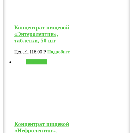
Концентрат пищевой
«Энтеролептин»,
таблетки, 50 шт
Цена:
1,116.00
Р
Подробнее
В корзину
Концентрат пищевой
«Нефролептин»,