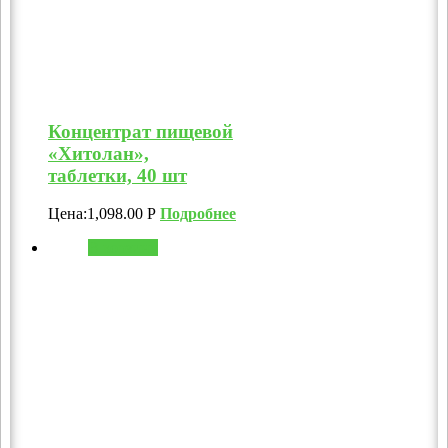
Концентрат пищевой
«Хитолан»,
таблетки, 40 шт
Цена:
1,098.00
Р
Подробнее
В корзину