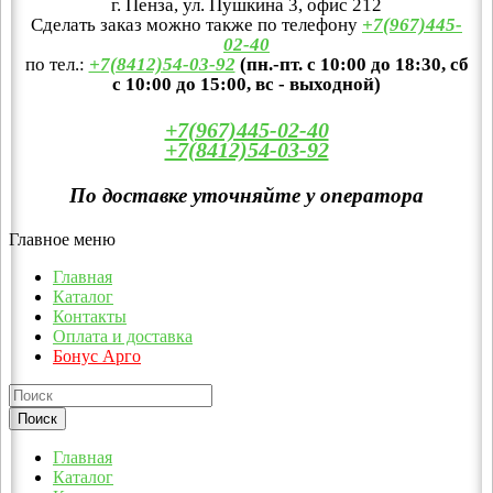
г. Пенза, ул. Пушкина 3, офис 212
Сделать заказ можно также по телефону
+7(967)445-
02-40
по тел.:
+7(8412)54-03-92
(пн.-пт. с 10:00 до 18:30, сб
с 10:00 до 15:00, вс - выходной)
+7(967)445-02-40
+7(8412)54-03-92
По доставке уточняйте у оператора
Главное меню
Главная
Каталог
Контакты
Оплата и доставка
Бонус Арго
Главная
Каталог