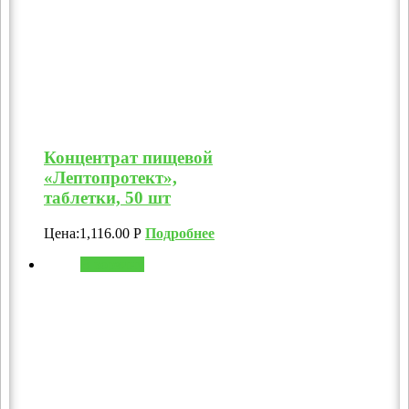
Концентрат пищевой
«Лептопротект»,
таблетки, 50 шт
Цена:
1,116.00
Р
Подробнее
В корзину