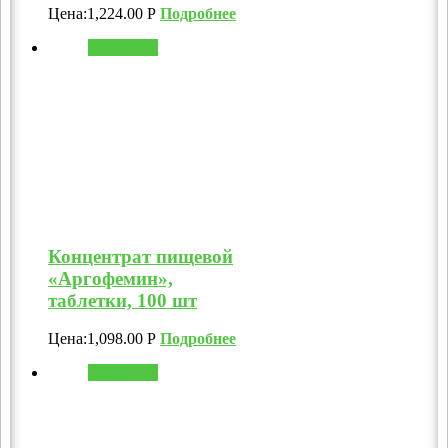
Цена:
1,224.00
Р
Подробнее
В корзину
Концентрат пищевой
«Аргофемин»,
таблетки, 100 шт
Цена:
1,098.00
Р
Подробнее
В корзину