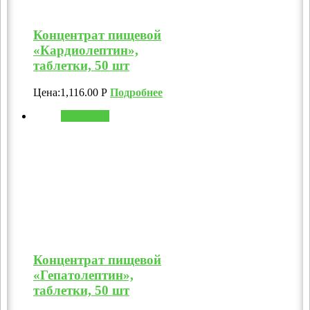
Концентрат пищевой
«Кардиолептин»,
таблетки, 50 шт
Цена:
1,116.00
Р
Подробнее
В корзину
Концентрат пищевой
«Гепатолептин»,
таблетки, 50 шт