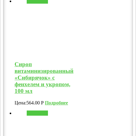
В корзину
Сироп
витаминизированный
«Сибирячок» с
фенхелем и укропом,
100 мл
Цена:
564.00
Р
Подробнее
В корзину