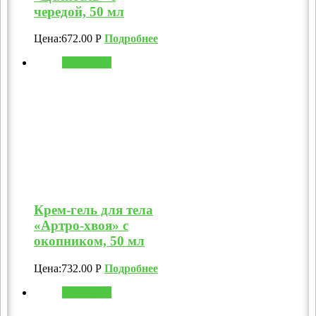
чередой, 50 мл
Цена:
672.00
Р
Подробнее
В корзину
Крем-гель для тела
«Артро-хвоя» с
окопником, 50 мл
Цена:
732.00
Р
Подробнее
В корзину