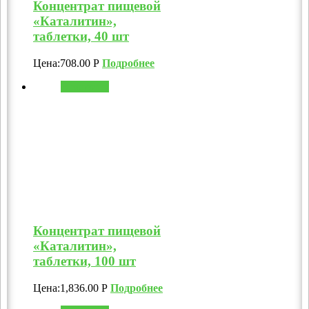
Концентрат пищевой
«Каталитин»,
таблетки, 40 шт
Цена:
708.00
Р
Подробнее
В корзину
Концентрат пищевой
«Каталитин»,
таблетки, 100 шт
Цена:
1,836.00
Р
Подробнее