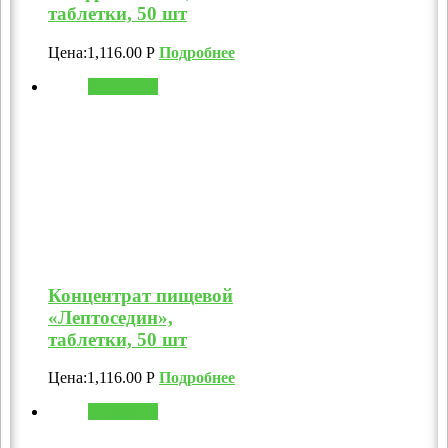
таблетки, 50 шт
Цена:
1,116.00
Р
Подробнее
В корзину
Концентрат пищевой
«Лептоседин»,
таблетки, 50 шт
Цена:
1,116.00
Р
Подробнее
В корзину