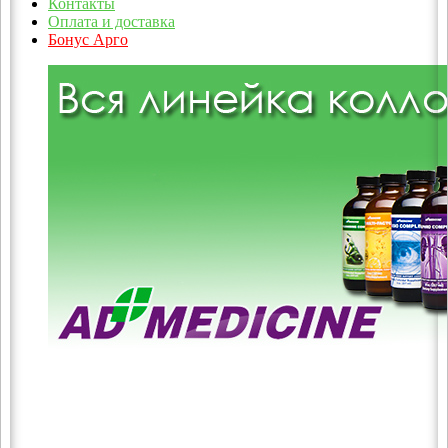
Контакты
Оплата и доставка
Бонус Арго