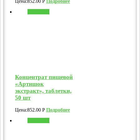
Цена:
852.00
Р
Подробнее
В корзину
Концентрат пищевой
«Артишок
экстракт», таблетки,
50 шт
Цена:
852.00
Р
Подробнее
В корзину