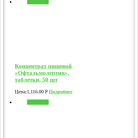
В корзину
Концентрат пищевой
«Офтальмолептин»,
таблетки, 50 шт
Цена:
1,116.00
Р
Подробнее
В корзину