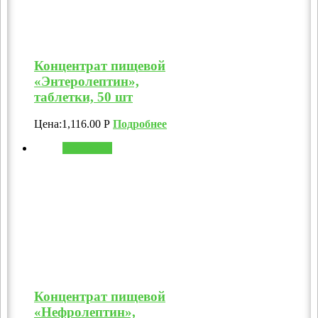
Концентрат пищевой
«Энтеролептин»,
таблетки, 50 шт
Цена:
1,116.00
Р
Подробнее
В корзину
Концентрат пищевой
«Нефролептин»,