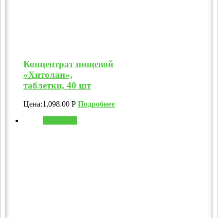
Концентрат пищевой
«Хитолан»,
таблетки, 40 шт
Цена:
1,098.00
Р
Подробнее
В корзину