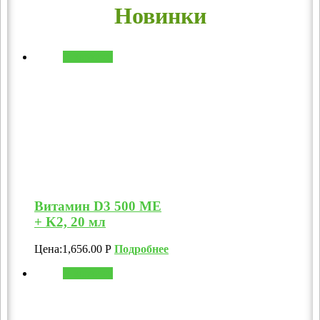
Новинки
В корзину
Витамин D3 500 МЕ
+ K2, 20 мл
Цена:
1,656.00
Р
Подробнее
В корзину