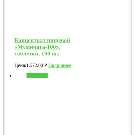
Концентрат пищевой
«Мумичага-100»,
таблетки, 100 шт
Цена:
1,572.00
Р
Подробнее
В корзину