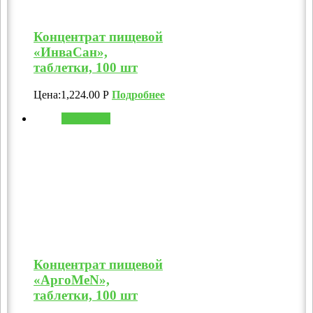
Концентрат пищевой
«ИнваСан»,
таблетки, 100 шт
Цена:
1,224.00
Р
Подробнее
В корзину
Концентрат пищевой
«АргоMeN»,
таблетки, 100 шт