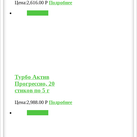
Цена:
2,616.00
Р
Подробнее
В корзину
Турбо Актив
Прогрессио, 20
стиков по 5 г
Цена:
2,988.00
Р
Подробнее
В корзину