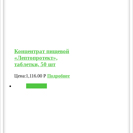
Концентрат пищевой
«Лептопротект»,
таблетки, 50 шт
Цена:
1,116.00
Р
Подробнее
В корзину