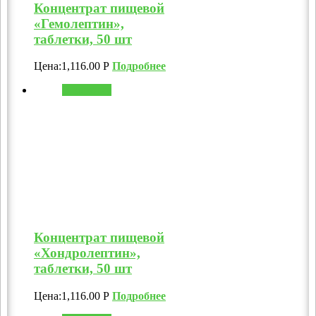
Концентрат пищевой
«Гемолептин»,
таблетки, 50 шт
Цена:
1,116.00
Р
Подробнее
В корзину
Концентрат пищевой
«Хондролептин»,
таблетки, 50 шт
Цена:
1,116.00
Р
Подробнее