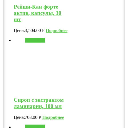
Рейши-Кан форте
актив, капсулы, 30
шт
Цена:
3,504.00
Р
Подробнее
В корзину
Сироп с экстрактом
ламинарии, 100 мл
Цена:
708.00
Р
Подробнее
В корзину