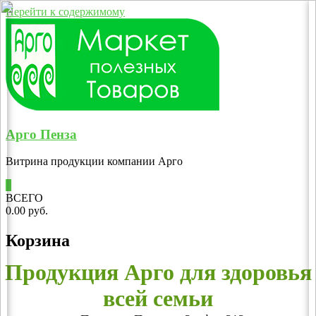
Перейти к содержимому
Арго Пенза
Витрина продукции компании Арго
0
ВСЕГО
0.00 руб.
Корзина
Продукция Арго для здоровья
всей семьи