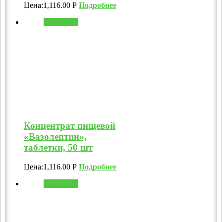
Цена:
1,116.00
Р
Подробнее
В корзину
Концентрат пищевой
«Вазолептин»,
таблетки, 50 шт
Цена:
1,116.00
Р
Подробнее
В корзину