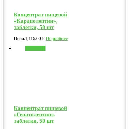
Концентрат пищевой
«Кардиолептин»,
таблетки, 50 шт
Цена:
1,116.00
Р
Подробнее
В корзину
Концентрат пищевой
«Гепатолептин»,
таблетки, 50 шт