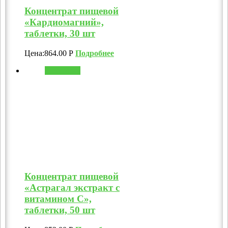
Концентрат пищевой
«Кардиомагний»,
таблетки, 30 шт
Цена:
864.00
Р
Подробнее
В корзину
Концентрат пищевой
«Астрагал экстракт с
витамином C»,
таблетки, 50 шт