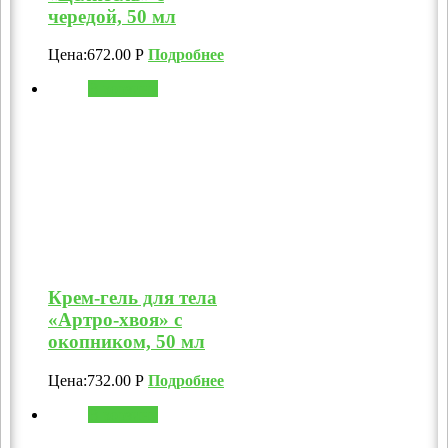
чередой, 50 мл
Цена:
672.00
Р
Подробнее
В корзину
Крем-гель для тела
«Артро-хвоя» с
окопником, 50 мл
Цена:
732.00
Р
Подробнее
В корзину