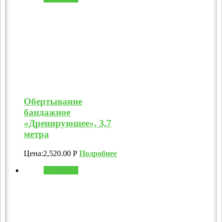
Обертывание
бандажное
«Дренирующее», 3,7
метра
Цена:
2,520.00
Р
Подробнее
В корзину