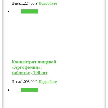
Цена:
1,224.00
Р
Подробнее
В корзину
Концентрат пищевой
«Аргофемин»,
таблетки, 100 шт
Цена:
1,098.00
Р
Подробнее
В корзину