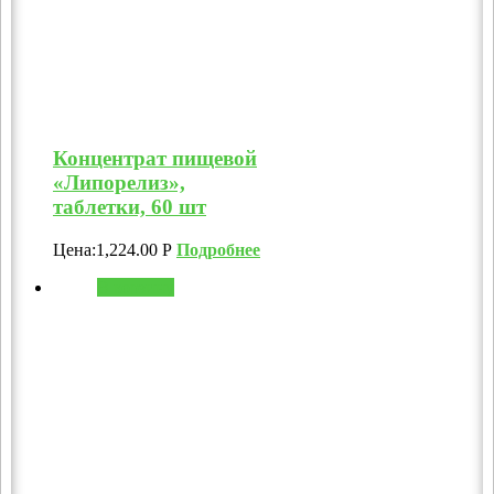
Концентрат пищевой
«Липорелиз»,
таблетки, 60 шт
Цена:
1,224.00
Р
Подробнее
В корзину