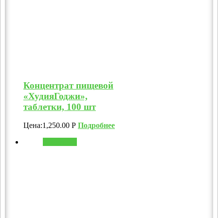
Концентрат пищевой
«ХудияГоджи»,
таблетки, 100 шт
Цена:
1,250.00
Р
Подробнее
В корзину