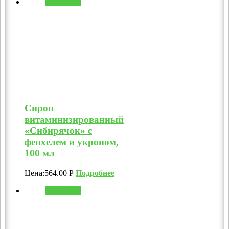
В корзину
Сироп
витаминизированный
«Сибирячок» с
фенхелем и укропом,
100 мл
Цена:
564.00
Р
Подробнее
В корзину