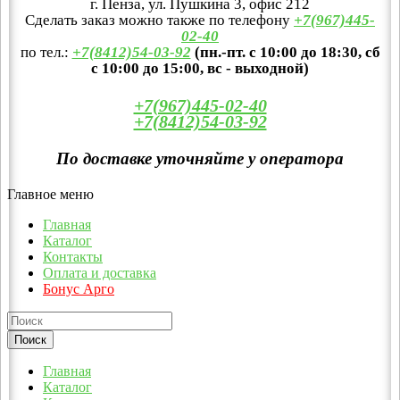
г. Пенза, ул. Пушкина 3, офис 212
Сделать заказ можно также по телефону
+7(967)445-
02-40
по тел.:
+7(8412)54-03-92
(пн.-пт. с 10:00 до 18:30, сб
с 10:00 до 15:00, вс - выходной)
+7(967)445-02-40
+7(8412)54-03-92
По доставке уточняйте у оператора
Главное меню
Главная
Каталог
Контакты
Оплата и доставка
Бонус Арго
Главная
Каталог