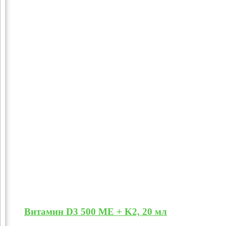
Витамин D3 500 МЕ + K2, 20 мл