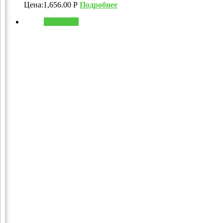
Цена:
1,656.00
Р
Подробнее
В корзину