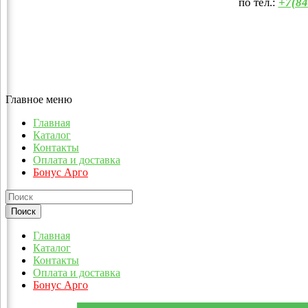
по тел.:
+7(84
Главное меню
Главная
Каталог
Контакты
Оплата и доставка
Бонус Арго
Главная
Каталог
Контакты
Оплата и доставка
Бонус Арго