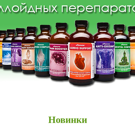
Новинки