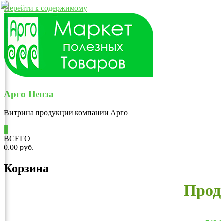
Перейти к содержимому
Арго Пенза
Витрина продукции компании Арго
0
ВСЕГО
0.00 руб.
Корзина
Прод