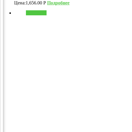
Цена:
1,656.00
Р
Подробнее
В корзину