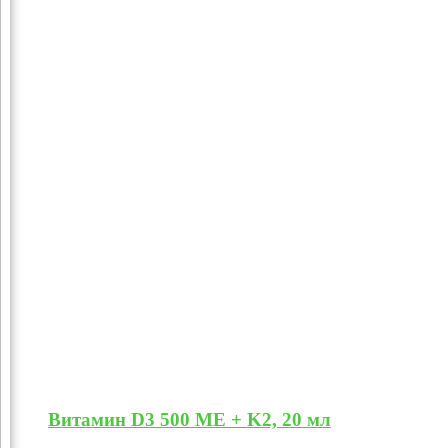
Витамин D3 500 МЕ + K2, 20 мл