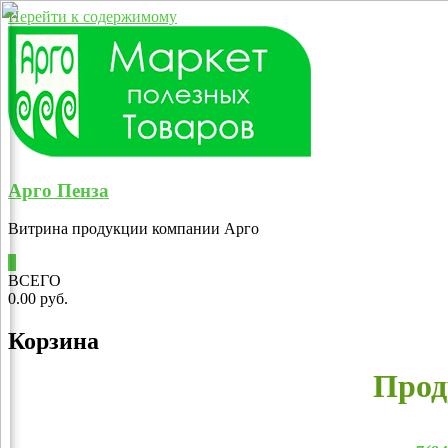
Перейти к содержимому
Арго Пенза
Витрина продукции компании Арго
0
ВСЕГО
0.00 руб.
Корзина
Прод