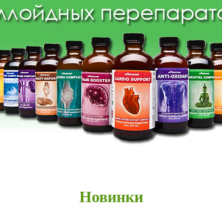
Новинки