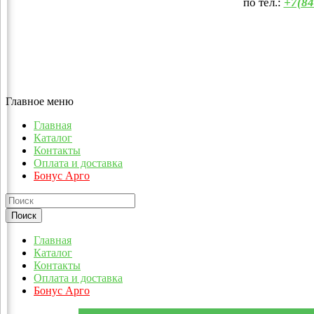
по тел.:
+7(84
Главное меню
Главная
Каталог
Контакты
Оплата и доставка
Бонус Арго
Главная
Каталог
Контакты
Оплата и доставка
Бонус Арго