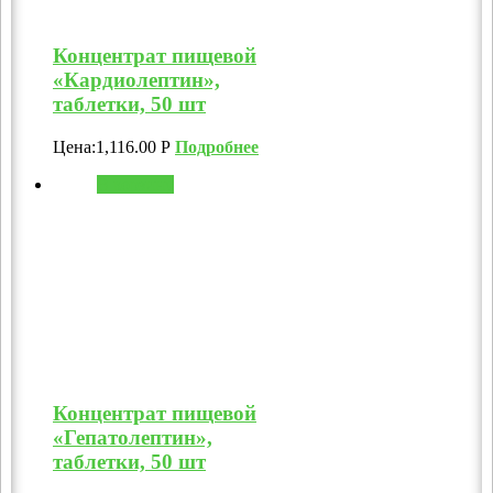
Концентрат пищевой
«Кардиолептин»,
таблетки, 50 шт
Цена:
1,116.00
Р
Подробнее
В корзину
Концентрат пищевой
«Гепатолептин»,
таблетки, 50 шт