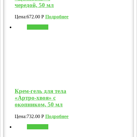
чередой, 50 мл
Цена:
672.00
Р
Подробнее
В корзину
Крем-гель для тела
«Артро-хвоя» с
окопником, 50 мл
Цена:
732.00
Р
Подробнее
В корзину