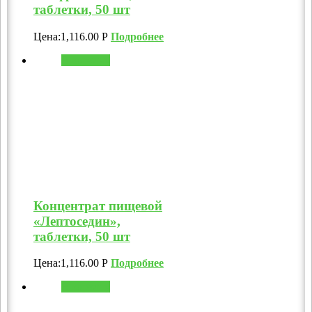
таблетки, 50 шт
Цена:
1,116.00
Р
Подробнее
В корзину
Концентрат пищевой
«Лептоседин»,
таблетки, 50 шт
Цена:
1,116.00
Р
Подробнее
В корзину