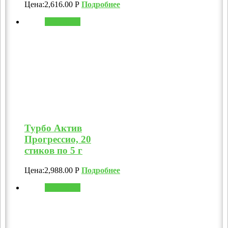
Цена:
2,616.00
Р
Подробнее
В корзину
Турбо Актив
Прогрессио, 20
стиков по 5 г
Цена:
2,988.00
Р
Подробнее
В корзину