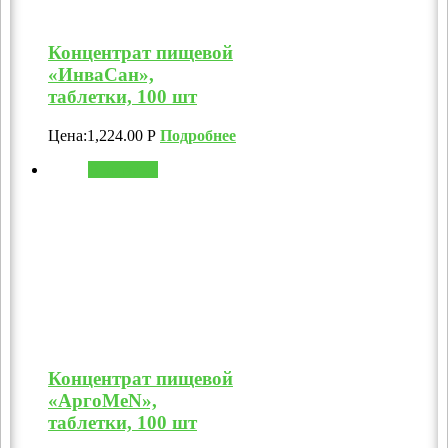
Концентрат пищевой
«ИнваСан»,
таблетки, 100 шт
Цена:
1,224.00
Р
Подробнее
В корзину
Концентрат пищевой
«АргоMeN»,
таблетки, 100 шт