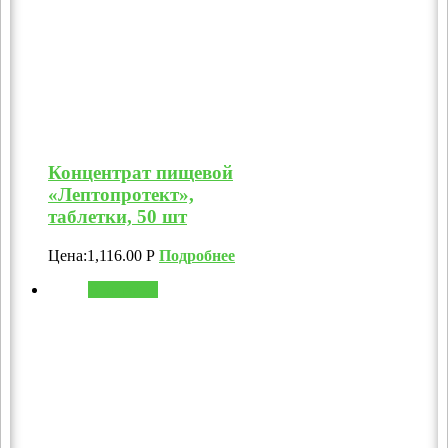
Концентрат пищевой
«Лептопротект»,
таблетки, 50 шт
Цена:
1,116.00
Р
Подробнее
В корзину