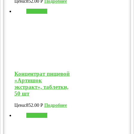
Цена:
852.00
Р
Подробнее
В корзину
Концентрат пищевой
«Артишок
экстракт», таблетки,
50 шт
Цена:
852.00
Р
Подробнее
В корзину