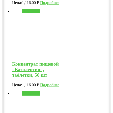
Цена:
1,116.00
Р
Подробнее
В корзину
Концентрат пищевой
«Вазолептин»,
таблетки, 50 шт
Цена:
1,116.00
Р
Подробнее
В корзину