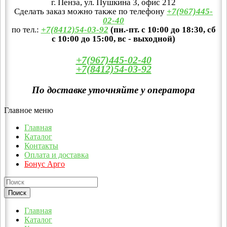
г. Пенза, ул. Пушкина 3, офис 212
Сделать заказ можно также по телефону
+7(967)445-
02-40
по тел.:
+7(8412)54-03-92
(пн.-пт. с 10:00 до 18:30, сб
с 10:00 до 15:00, вс - выходной)
+7(967)445-02-40
+7(8412)54-03-92
По доставке уточняйте у оператора
Главное меню
Главная
Каталог
Контакты
Оплата и доставка
Бонус Арго
Главная
Каталог