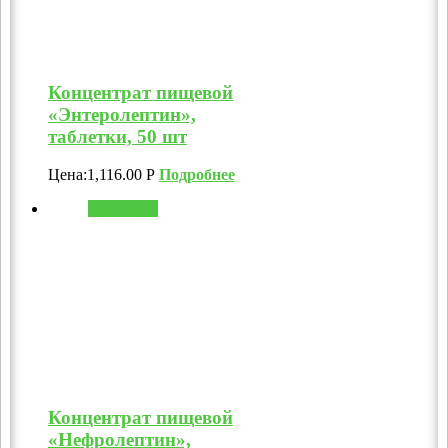
Концентрат пищевой
«Энтеролептин»,
таблетки, 50 шт
Цена:
1,116.00
Р
Подробнее
В корзину
Концентрат пищевой
«Нефролептин»,