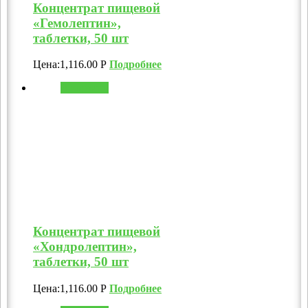
Концентрат пищевой
«Гемолептин»,
таблетки, 50 шт
Цена:
1,116.00
Р
Подробнее
В корзину
Концентрат пищевой
«Хондролептин»,
таблетки, 50 шт
Цена:
1,116.00
Р
Подробнее