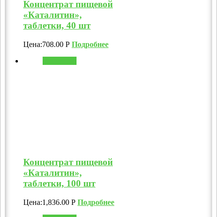
Концентрат пищевой
«Каталитин»,
таблетки, 40 шт
Цена:
708.00
Р
Подробнее
В корзину
Концентрат пищевой
«Каталитин»,
таблетки, 100 шт
Цена:
1,836.00
Р
Подробнее