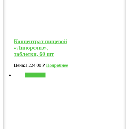
Концентрат пищевой
«Липорелиз»,
таблетки, 60 шт
Цена:
1,224.00
Р
Подробнее
В корзину