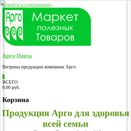
Перейти к содержимому
Арго Пенза
Витрина продукции компании Арго
0
ВСЕГО
0.00 руб.
Корзина
Продукция Арго для здоровья
всей семьи