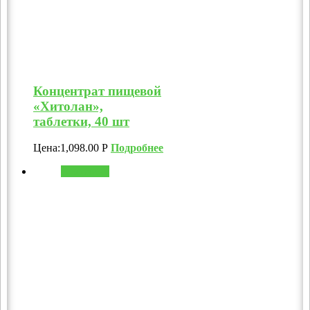
Концентрат пищевой
«Хитолан»,
таблетки, 40 шт
Цена:
1,098.00
Р
Подробнее
В корзину