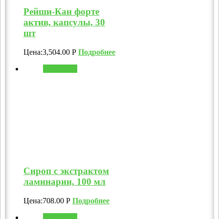
Рейши-Кан форте
актив, капсулы, 30
шт
Цена:
3,504.00
Р
Подробнее
В корзину
Сироп с экстрактом
ламинарии, 100 мл
Цена:
708.00
Р
Подробнее
В корзину