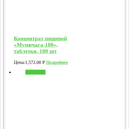
Концентрат пищевой
«Мумичага-100»,
таблетки, 100 шт
Цена:
1,572.00
Р
Подробнее
В корзину