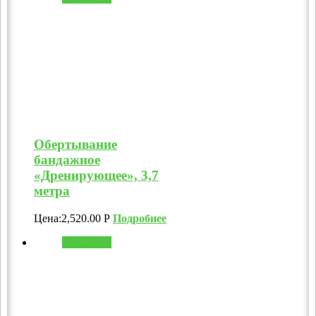
Обертывание
бандажное
«Дренирующее», 3,7
метра
Цена:
2,520.00
Р
Подробнее
В корзину