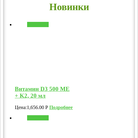
Новинки
В корзину
Витамин D3 500 МЕ
+ K2, 20 мл
Цена:
1,656.00
Р
Подробнее
В корзину