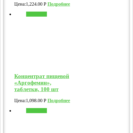
Цена:
1,224.00
Р
Подробнее
В корзину
Концентрат пищевой
«Аргофемин»,
таблетки, 100 шт
Цена:
1,098.00
Р
Подробнее
В корзину