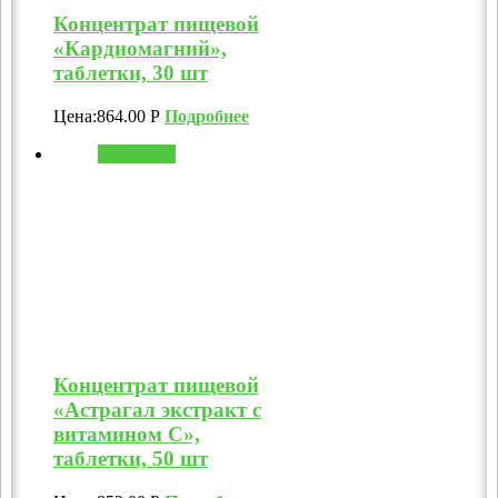
Концентрат пищевой
«Кардиомагний»,
таблетки, 30 шт
Цена:
864.00
Р
Подробнее
В корзину
Концентрат пищевой
«Астрагал экстракт с
витамином C»,
таблетки, 50 шт