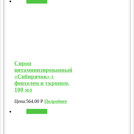
В корзину
Сироп
витаминизированный
«Сибирячок» с
фенхелем и укропом,
100 мл
Цена:
564.00
Р
Подробнее
В корзину