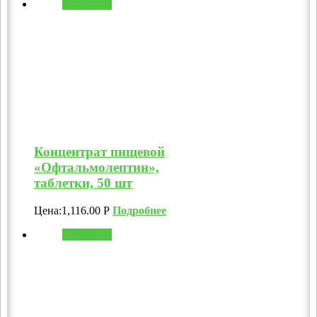
В корзину
Концентрат пищевой
«Офтальмолептин»,
таблетки, 50 шт
Цена:
1,116.00
Р
Подробнее
В корзину