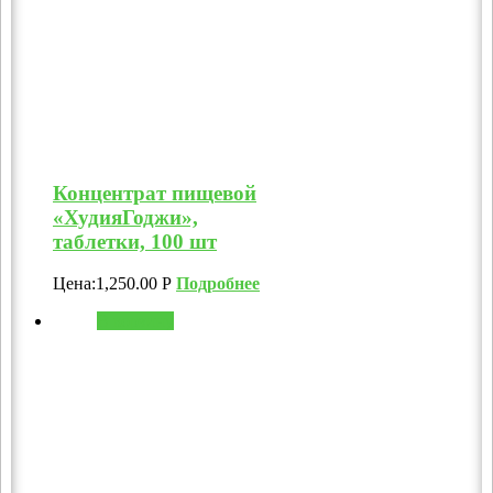
Концентрат пищевой
«ХудияГоджи»,
таблетки, 100 шт
Цена:
1,250.00
Р
Подробнее
В корзину