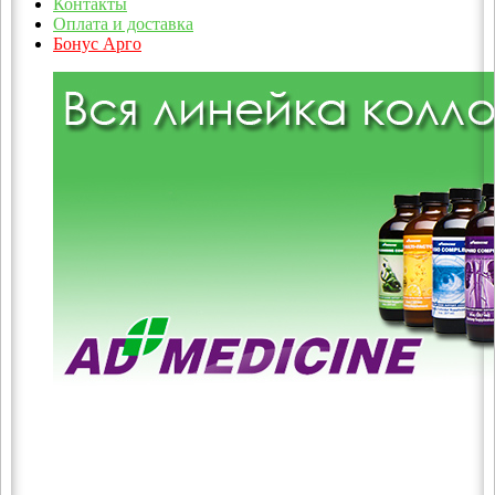
Контакты
Оплата и доставка
Бонус Арго